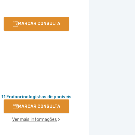
MARCAR CONSULTA
11 Endocrinologistas
disponíveis
MARCAR CONSULTA
Ver mais informações