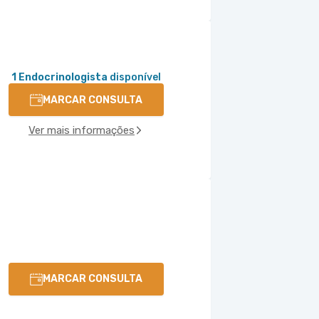
1 Endocrinologista
disponível
MARCAR CONSULTA
Ver mais informações
MARCAR CONSULTA