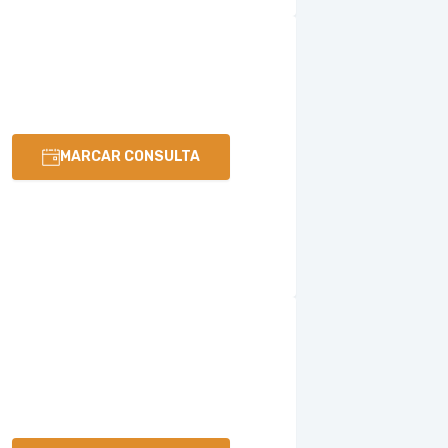
MARCAR CONSULTA