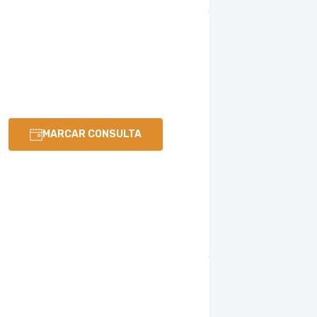
MARCAR CONSULTA