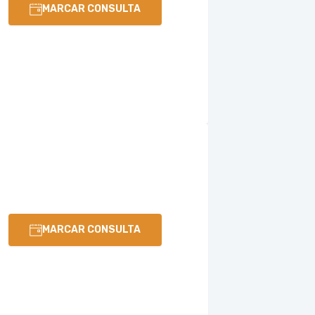
MARCAR CONSULTA
MARCAR CONSULTA