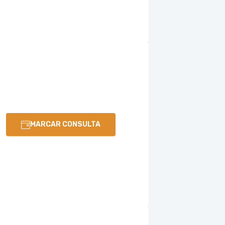
MARCAR CONSULTA