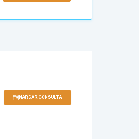
MARCAR CONSULTA