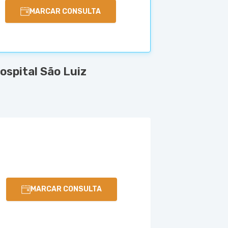
MARCAR CONSULTA
spital São Luiz
MARCAR CONSULTA