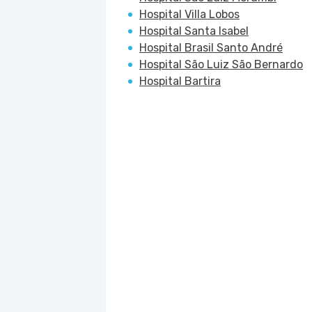
Hospital Villa Lobos
Hospital Santa Isabel
Hospital Brasil Santo André
Hospital São Luiz São Bernardo
Hospital Bartira