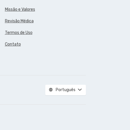
Missão e Valores
Revisão Médica
Termos de Uso
Contato
Português