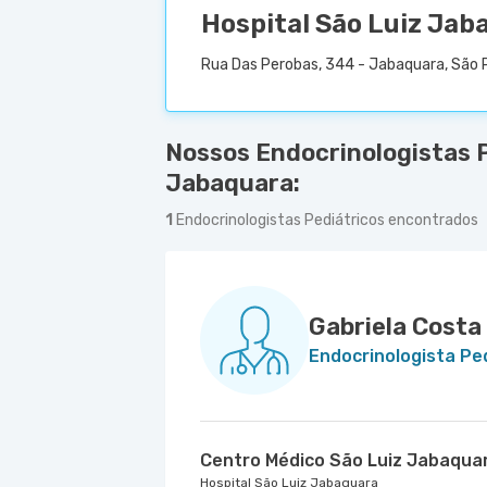
Hospital São Luiz Jab
Rua Das Perobas, 344 - Jabaquara, São 
Nossos Endocrinologistas 
Jabaquara:
1
Endocrinologistas Pediátricos encontrados
Gabriela Costa 
Endocrinologista Pe
Centro Médico São Luiz Jabaqua
Hospital São Luiz Jabaquara