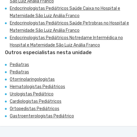
São Luiz Anália Franco
Endocrinologistas Pediátricos Saúde Caixa no Hospital e
Maternidade São Luiz Anália Franco
Endocrinologistas Pediátricos Saúde Petrobras no Hospital e
Maternidade São Luiz Anália Franco
Endocrinologistas Pediátricos Notredame Intermédica no
Hospital e Maternidade São Luiz Anália Franco
Outros especialistas nesta unidade
Pediatras
Pediatras
Otorrinolaringologistas
Hematologistas Pediátricos
Urologistas Pediátrico
Cardiologistas Pediátricos
Ortopedistas Pediátricos
Gastroenterologistas Pediátrico