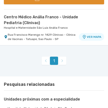
Centro Médico Anália Franco - Unidade
Pediatria (Clinivac)
Hospital e Maternidade São Luiz Anália Franco
Rua Francisco Marengo nr. 1429 Clinivac - Clínica
VER MAPA
de Vacinas - Tatuape, Sao Paulo - SP
1
Pesquisas relacionadas
Unidades próximas com a especialidade