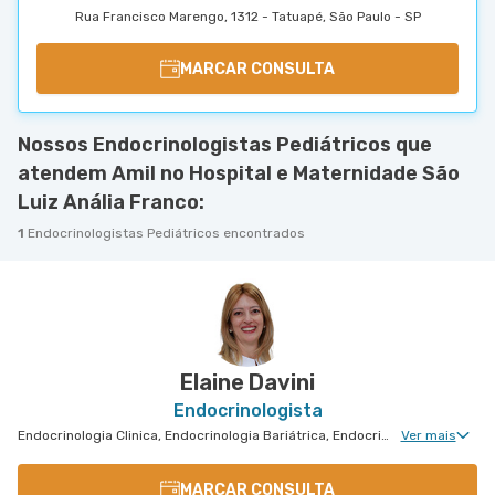
Rua Francisco Marengo, 1312 - Tatuapé, São Paulo - SP
MARCAR CONSULTA
Nossos Endocrinologistas Pediátricos que
atendem Amil no Hospital e Maternidade São
Luiz Anália Franco:
1
Endocrinologistas Pediátricos encontrados
Elaine Davini
Endocrinologista
Endocrinologia Clinica, Endocrinologia Bariátrica, Endocrinologia Pediátrica
Ver mais
MARCAR CONSULTA