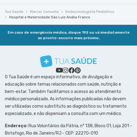
Tua Saúde
Marcar Consulta
Endocrinologista Pediátrico
Hospital e Maternidade São Luiz Anália Franco
Em caso de emergência médica, disque 192 ou vá imediatamente
ao pronto-socorro mais próximo.
O Tua Saúde é um espaço informativo, de divulgação e
educação sobre temas relacionados com saúde, nutrição e
bem-estar. Também facilitamos o acesso ao atendimento
médico personalizado. As informações publicadas não devem
ser utilizadas como substituto ao diagnóstico ou tratamento
especializado, e não dispensam a consulta com um médico.
Endereço:
Rua Voluntários da Pátria, n° 138, Bloco 01, Loja 201 -
Botafogo, Rio de Janeiro/RJ - CEP: 22270-010