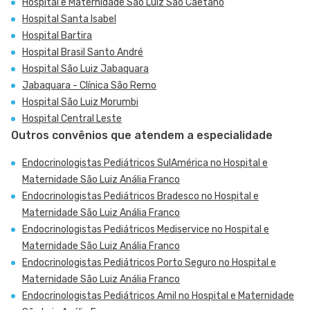
Hospital e Maternidade São Luiz São Caetano
Hospital Santa Isabel
Hospital Bartira
Hospital Brasil Santo André
Hospital São Luiz Jabaquara
Jabaquara - Clínica São Remo
Hospital São Luiz Morumbi
Hospital Central Leste
Outros convênios que atendem a especialidade
Endocrinologistas Pediátricos SulAmérica no Hospital e
Maternidade São Luiz Anália Franco
Endocrinologistas Pediátricos Bradesco no Hospital e
Maternidade São Luiz Anália Franco
Endocrinologistas Pediátricos Mediservice no Hospital e
Maternidade São Luiz Anália Franco
Endocrinologistas Pediátricos Porto Seguro no Hospital e
Maternidade São Luiz Anália Franco
Endocrinologistas Pediátricos Amil no Hospital e Maternidade