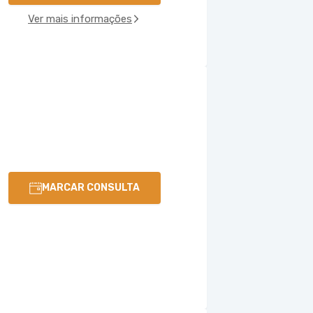
Ver mais informações
MARCAR CONSULTA