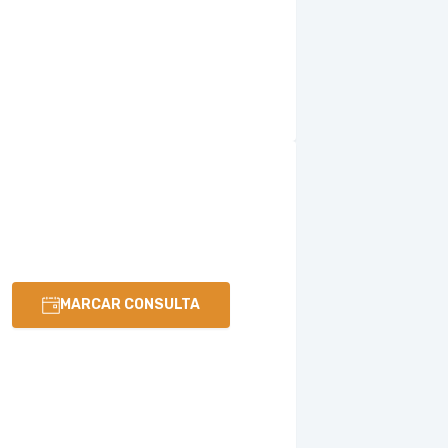
MARCAR CONSULTA