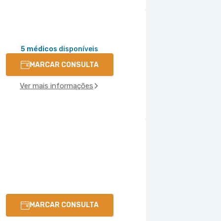
5 médicos
disponíveis
MARCAR CONSULTA
Ver mais informações
MARCAR CONSULTA