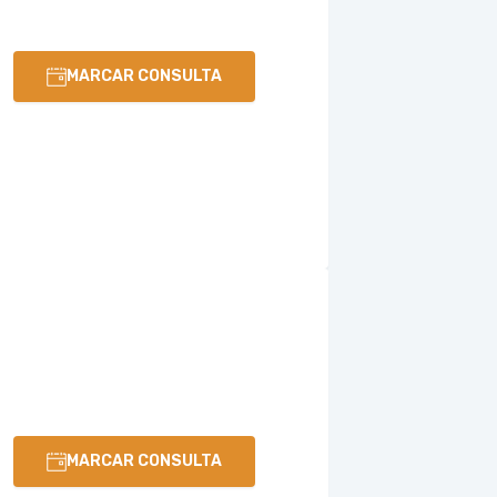
MARCAR CONSULTA
MARCAR CONSULTA