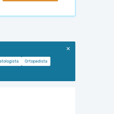
tologista
Ortopedista