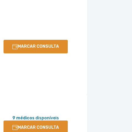
MARCAR CONSULTA
9 médicos
disponíveis
MARCAR CONSULTA