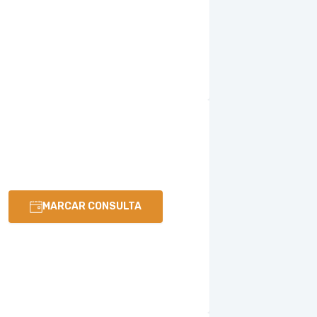
MARCAR CONSULTA