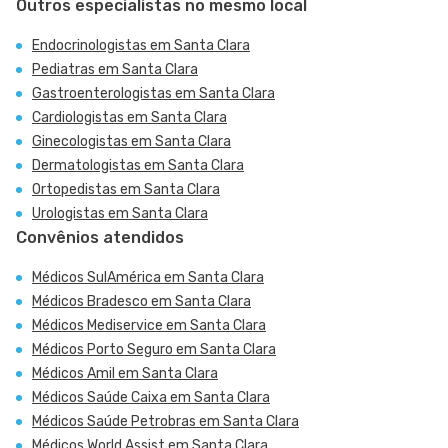
Outros especialistas no mesmo local
Endocrinologistas em Santa Clara
Pediatras em Santa Clara
Gastroenterologistas em Santa Clara
Cardiologistas em Santa Clara
Ginecologistas em Santa Clara
Dermatologistas em Santa Clara
Ortopedistas em Santa Clara
Urologistas em Santa Clara
Convênios atendidos
Médicos SulAmérica em Santa Clara
Médicos Bradesco em Santa Clara
Médicos Mediservice em Santa Clara
Médicos Porto Seguro em Santa Clara
Médicos Amil em Santa Clara
Médicos Saúde Caixa em Santa Clara
Médicos Saúde Petrobras em Santa Clara
Médicos World Assist em Santa Clara