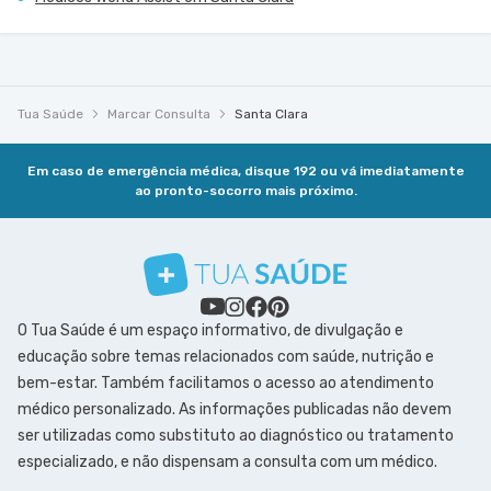
Tua Saúde
Marcar Consulta
Santa Clara
Em caso de emergência médica, disque 192 ou vá imediatamente
ao pronto-socorro mais próximo.
O Tua Saúde é um espaço informativo, de divulgação e
educação sobre temas relacionados com saúde, nutrição e
bem-estar. Também facilitamos o acesso ao atendimento
médico personalizado. As informações publicadas não devem
ser utilizadas como substituto ao diagnóstico ou tratamento
especializado, e não dispensam a consulta com um médico.