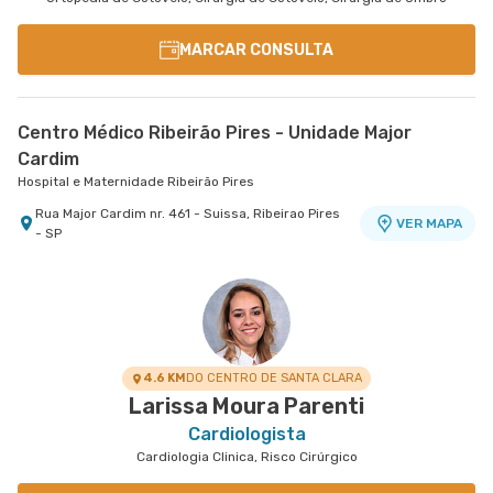
MARCAR CONSULTA
Centro Médico Ribeirão Pires - Unidade Major
Cardim
Hospital e Maternidade Ribeirão Pires
Rua Major Cardim nr. 461 - Suissa, Ribeirao Pires
VER MAPA
- SP
4.6 KM
DO CENTRO DE SANTA CLARA
Larissa Moura Parenti
Cardiologista
Cardiologia Clinica, Risco Cirúrgico