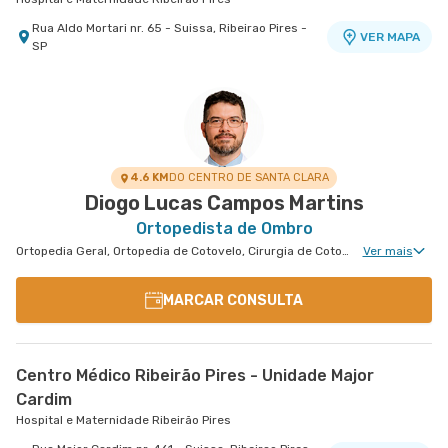
Rua Aldo Mortari nr. 65 - Suissa, Ribeirao Pires -
VER MAPA
SP
4.6 KM
DO CENTRO DE SANTA CLARA
Diogo Lucas Campos Martins
Ortopedista de Ombro
Ortopedia Geral, Ortopedia de Cotovelo, Cirurgia de Cotovelo, Cirurgia de Ombro
Ver mais
MARCAR CONSULTA
Centro Médico Ribeirão Pires - Unidade Major
Cardim
Hospital e Maternidade Ribeirão Pires