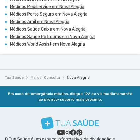
Médicos Mediservice em Nova Alegria
Médicos Porto Seguro em Nova Alegria
Médicos Amil em Nova Alegria
Médicos Saúde Caixa em Nova Alegria
Médicos Saúde Petrobras em Nova Alegria
Médicos World Assist em Nova Alegria
Tua Saúde
Marcar Consulta
Nova Alegria
Em caso de emergência médica, disque 192 ou vá imediatamente
ao pronto-socorro mais próximo.
O Tua Saúde é um espaço informativo, de divulgação e