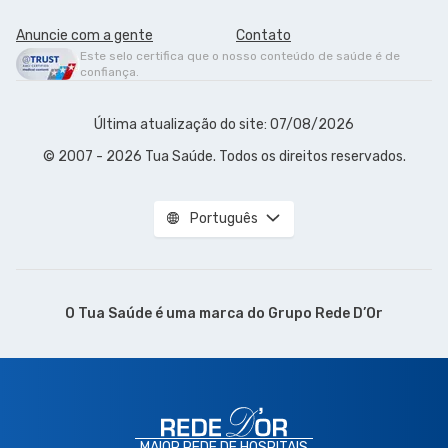
Anuncie com a gente
Contato
Este selo certifica que o nosso conteúdo de saúde é de
confiança.
Última atualização do site: 07/08/2026
© 2007 - 2026 Tua Saúde. Todos os direitos reservados.
Português
O Tua Saúde é uma marca do
Grupo Rede D’Or
MAIOR REDE DE HOSPITAIS