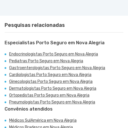
Pesquisas relacionadas
Especialistas Porto Seguro em Nova Alegria
Endocrinologistas Porto Seguro em Nova Alegria
Pediatras Porto Seguro em Nova Alegria
Gastroenterologistas Porto Seguro em Nova Alegria
Cardiologistas Porto Seguro em Nova Alegria
Ginecologistas Porto Seguro em Nova Alegria
Dermatologistas Porto Seguro em Nova Alegria
Ortopedistas Porto Seguro em Nova Alegria
Pneumologistas Porto Seguro em Nova Alegria
Convênios atendidos
Médicos SulAmérica em Nova Alegria
Médicos Bradesco em Nova Alegria