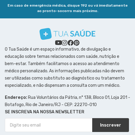
Em caso de emergência médica, disque 192 ou vá imediatamente
ao pronto-socorro mais próximo.
O Tua Saúde é um espaço informativo, de divulgação e
educação sobre temas relacionados com saúde, nutrição e
bem-estar. Também facilitamos o acesso ao atendimento
médico personalizado. As informações publicadas não devem
ser utilizadas como substituto ao diagnóstico ou tratamento
especializado, e não dispensam a consulta com um médico.
Endereço:
Rua Voluntários da Pátria, n° 138, Bloco 01, Loja 201 -
Botafogo, Rio de Janeiro/RJ - CEP: 22270-010
SE INSCREVA NA NOSSA NEWSLETTER
Inscrever