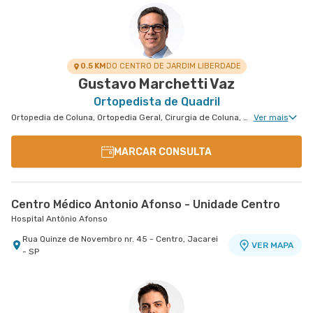
0.5 KM
DO CENTRO DE JARDIM LIBERDADE
Gustavo Marchetti Vaz
Ortopedista de Quadril
Ortopedia de Coluna, Ortopedia Geral, Cirurgia de Coluna, Cirurgia de Quadril
Ver mais
MARCAR CONSULTA
Centro Médico Antonio Afonso - Unidade Centro
Hospital Antônio Afonso
Rua Quinze de Novembro nr. 45 - Centro, Jacarei
VER MAPA
- SP