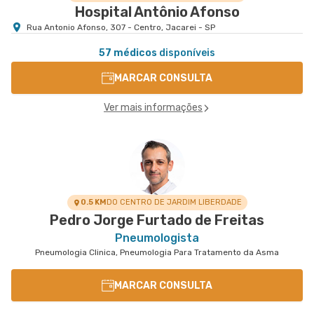
Hospital Antônio Afonso
Rua Antonio Afonso, 307 - Centro, Jacarei - SP
57 médicos
disponíveis
MARCAR CONSULTA
Ver mais informações
0.5 KM
DO CENTRO DE JARDIM LIBERDADE
Pedro Jorge Furtado de Freitas
Pneumologista
Pneumologia Clinica, Pneumologia Para Tratamento da Asma
MARCAR CONSULTA