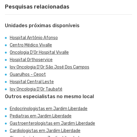
Pesquisas relacionadas
Unidades próximas disponíveis
Hospital Antônio Afonso
Centro Médico Vivalle
Oncologia D'Or Hospital Vivalle
Hospital Orthoservice
Iov Oncologia D'Or São José Dos Campos
Guarulhos - Ceoot
Hospital Central Leste
Iov Oncologia D'Or Taubaté
Outros especialistas no mesmo local
Endocrinologistas em Jardim Liberdade
Pediatras em Jardim Liberdade
Gastroenterologistas em Jardim Liberdade
Cardiologistas em Jardim Liberdade