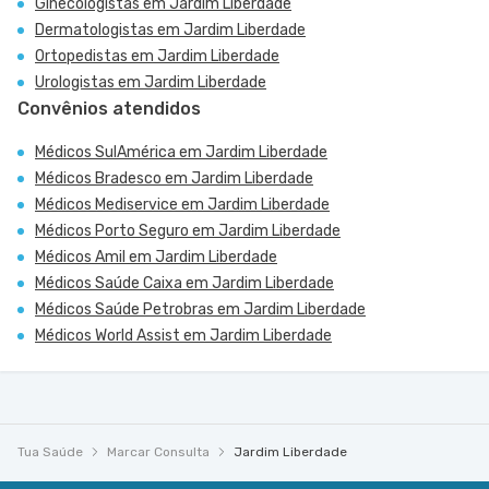
Ginecologistas em Jardim Liberdade
Dermatologistas em Jardim Liberdade
Ortopedistas em Jardim Liberdade
Urologistas em Jardim Liberdade
Convênios atendidos
Médicos SulAmérica em Jardim Liberdade
Médicos Bradesco em Jardim Liberdade
Médicos Mediservice em Jardim Liberdade
Médicos Porto Seguro em Jardim Liberdade
Médicos Amil em Jardim Liberdade
Médicos Saúde Caixa em Jardim Liberdade
Médicos Saúde Petrobras em Jardim Liberdade
Médicos World Assist em Jardim Liberdade
Tua Saúde
Marcar Consulta
Jardim Liberdade