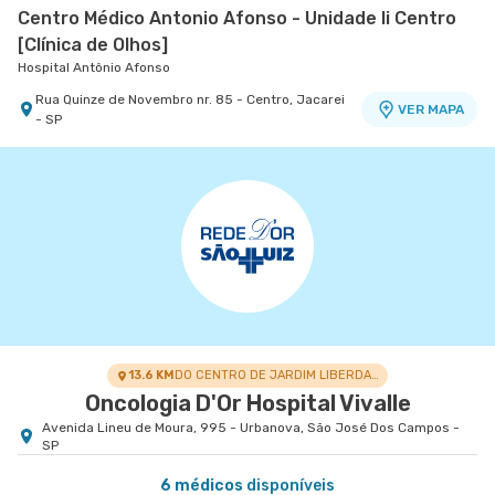
Centro Médico Antonio Afonso - Unidade Ii Centro
[Clínica de Olhos]
Hospital Antônio Afonso
Rua Quinze de Novembro nr. 85 - Centro, Jacarei
VER MAPA
- SP
13.6 KM
DO CENTRO DE JARDIM LIBERDADE
Oncologia D'Or Hospital Vivalle
Avenida Lineu de Moura, 995 - Urbanova, São José Dos Campos -
SP
6 médicos
disponíveis