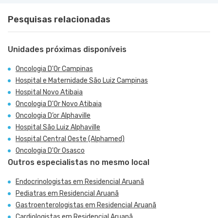
Pesquisas relacionadas
Unidades próximas disponíveis
Oncologia D'Or Campinas
Hospital e Maternidade São Luiz Campinas
Hospital Novo Atibaia
Oncologia D'Or Novo Atibaia
Oncologia D’or Alphaville
Hospital São Luiz Alphaville
Hospital Central Oeste (Alphamed)
Oncologia D'Or Osasco
Outros especialistas no mesmo local
Endocrinologistas em Residencial Aruanã
Pediatras em Residencial Aruanã
Gastroenterologistas em Residencial Aruanã
Cardiologistas em Residencial Aruanã