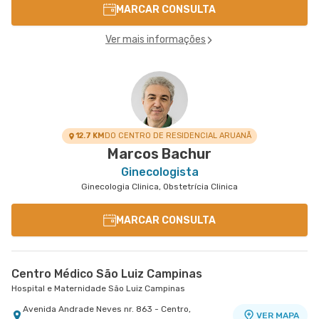
MARCAR CONSULTA
Ver mais informações
12.7 KM
DO CENTRO DE RESIDENCIAL ARUANÃ
Marcos Bachur
Ginecologista
Ginecologia Clinica, Obstetrícia Clinica
MARCAR CONSULTA
Centro Médico São Luiz Campinas
Hospital e Maternidade São Luiz Campinas
Avenida Andrade Neves nr. 863 - Centro,
VER MAPA