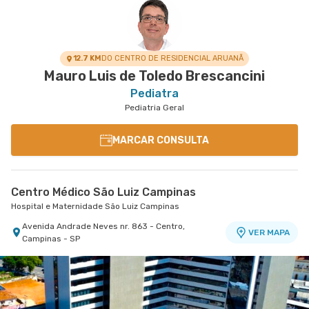
12.7 KM
DO CENTRO DE RESIDENCIAL ARUANÃ
Mauro Luis de Toledo Brescancini
Pediatra
Pediatria Geral
MARCAR CONSULTA
Centro Médico São Luiz Campinas
Hospital e Maternidade São Luiz Campinas
Avenida Andrade Neves nr. 863 - Centro,
VER MAPA
Campinas - SP