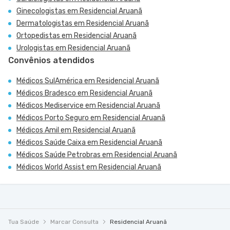
Ginecologistas em Residencial Aruanã
Dermatologistas em Residencial Aruanã
Ortopedistas em Residencial Aruanã
Urologistas em Residencial Aruanã
Convênios atendidos
Médicos SulAmérica em Residencial Aruanã
Médicos Bradesco em Residencial Aruanã
Médicos Mediservice em Residencial Aruanã
Médicos Porto Seguro em Residencial Aruanã
Médicos Amil em Residencial Aruanã
Médicos Saúde Caixa em Residencial Aruanã
Médicos Saúde Petrobras em Residencial Aruanã
Médicos World Assist em Residencial Aruanã
Tua Saúde
Marcar Consulta
Residencial Aruanã