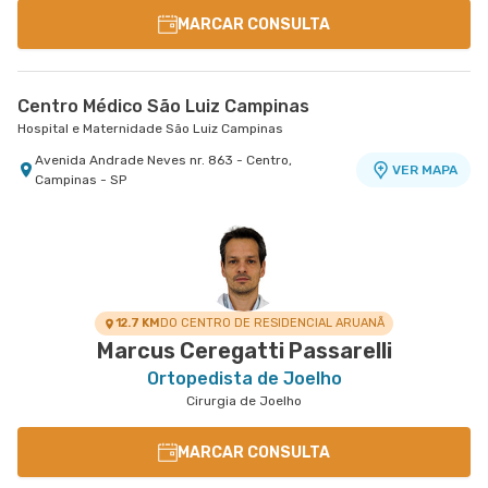
MARCAR CONSULTA
Centro Médico São Luiz Campinas
Hospital e Maternidade São Luiz Campinas
Avenida Andrade Neves nr. 863 - Centro,
VER MAPA
Campinas - SP
12.7 KM
DO CENTRO DE RESIDENCIAL ARUANÃ
Marcus Ceregatti Passarelli
Ortopedista de Joelho
Cirurgia de Joelho
MARCAR CONSULTA