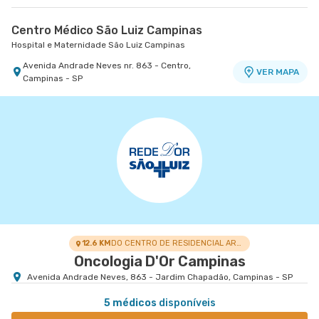
Centro Médico São Luiz Campinas
Hospital e Maternidade São Luiz Campinas
Avenida Andrade Neves nr. 863 - Centro,
VER MAPA
Campinas - SP
12.6 KM
DO CENTRO DE RESIDENCIAL ARUANÃ
Oncologia D'Or Campinas
Avenida Andrade Neves, 863 - Jardim Chapadão, Campinas - SP
5 médicos
disponíveis