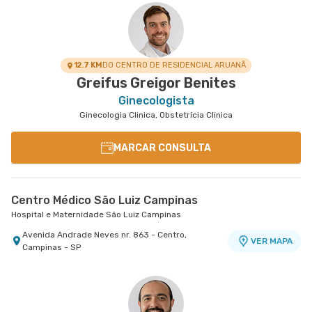
12.7 KM
DO CENTRO DE RESIDENCIAL ARUANÃ
Greifus Greigor Benites
Ginecologista
Ginecologia Clinica, Obstetrícia Clinica
MARCAR CONSULTA
Centro Médico São Luiz Campinas
Hospital e Maternidade São Luiz Campinas
Avenida Andrade Neves nr. 863 - Centro,
VER MAPA
Campinas - SP