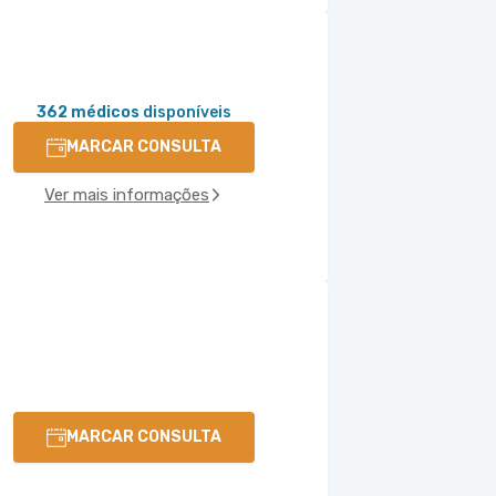
362 médicos
disponíveis
MARCAR CONSULTA
Ver mais informações
MARCAR CONSULTA