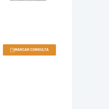
MARCAR CONSULTA