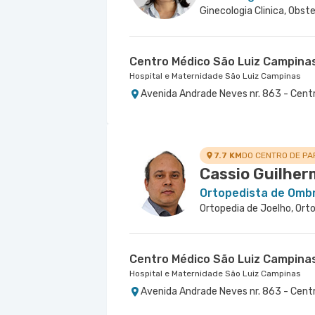
Ginecologia Clinica, Obste
Centro Médico São Luiz Campina
Hospital e Maternidade São Luiz Campinas
Avenida Andrade Neves nr. 863 - Cent
7.7 KM
DO CENTRO DE PA
Cassio Guilher
Ortopedista de Omb
Centro Médico São Luiz Campina
Hospital e Maternidade São Luiz Campinas
Avenida Andrade Neves nr. 863 - Cent