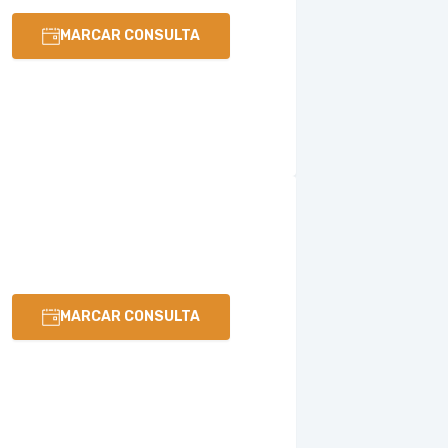
MARCAR CONSULTA
MARCAR CONSULTA