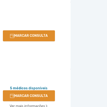
MARCAR CONSULTA
5 médicos
disponíveis
MARCAR CONSULTA
Ver mais informações