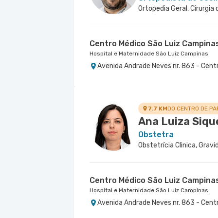
Ortopedia Geral, Cirurgia
Centro Médico São Luiz Campina
Hospital e Maternidade São Luiz Campinas
Avenida Andrade Neves nr. 863 - Cent
7.7 KM
DO CENTRO DE PA
Ana Luiza Siqu
Obstetra
Obstetrícia Clinica, Gravi
Centro Médico São Luiz Campina
Hospital e Maternidade São Luiz Campinas
Avenida Andrade Neves nr. 863 - Cent