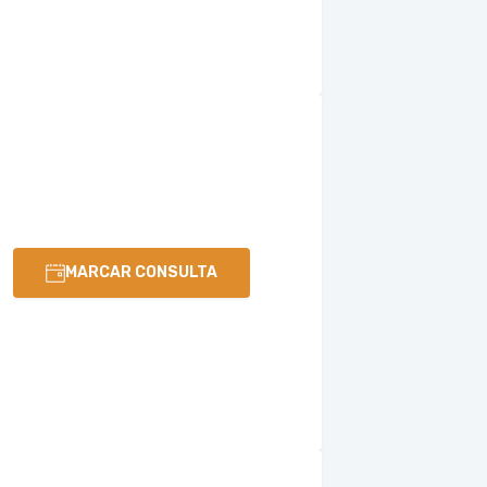
MARCAR CONSULTA