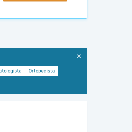
tologista
Ortopedista