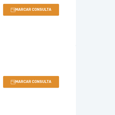
MARCAR CONSULTA
MARCAR CONSULTA