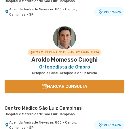
Hospital e Maternidade São Luiz Campinas
Avenida Andrade Neves nr. 863 - Centro,
VER MAPA
Campinas - SP
8.2 KM
DO CENTRO DE JARDIM FRANCISCA
Aroldo Momesso Cuoghi
Ortopedista de Ombro
Ortopedia Geral, Ortopedia de Cotovelo
MARCAR CONSULTA
Centro Médico São Luiz Campinas
Hospital e Maternidade São Luiz Campinas
Avenida Andrade Neves nr. 863 - Centro,
VER MAPA
Campinas - SP