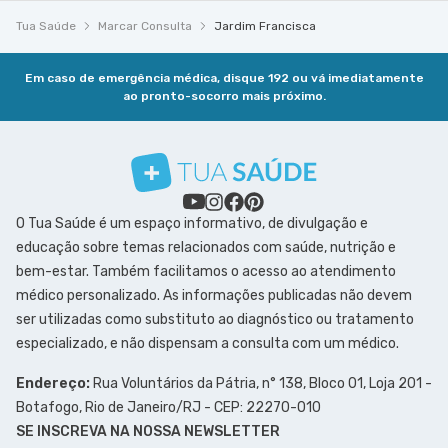
Tua Saúde
Marcar Consulta
Jardim Francisca
Em caso de emergência médica, disque 192 ou vá imediatamente
ao pronto-socorro mais próximo.
O Tua Saúde é um espaço informativo, de divulgação e
educação sobre temas relacionados com saúde, nutrição e
bem-estar. Também facilitamos o acesso ao atendimento
médico personalizado. As informações publicadas não devem
ser utilizadas como substituto ao diagnóstico ou tratamento
especializado, e não dispensam a consulta com um médico.
Endereço:
Rua Voluntários da Pátria, n° 138, Bloco 01, Loja 201 -
Botafogo, Rio de Janeiro/RJ - CEP: 22270-010
SE INSCREVA NA NOSSA NEWSLETTER