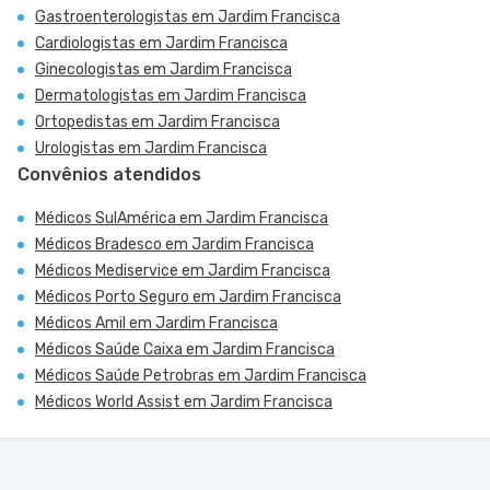
Gastroenterologistas em Jardim Francisca
Cardiologistas em Jardim Francisca
Ginecologistas em Jardim Francisca
Dermatologistas em Jardim Francisca
Ortopedistas em Jardim Francisca
Urologistas em Jardim Francisca
Convênios atendidos
Médicos SulAmérica em Jardim Francisca
Médicos Bradesco em Jardim Francisca
Médicos Mediservice em Jardim Francisca
Médicos Porto Seguro em Jardim Francisca
Médicos Amil em Jardim Francisca
Médicos Saúde Caixa em Jardim Francisca
Médicos Saúde Petrobras em Jardim Francisca
Médicos World Assist em Jardim Francisca