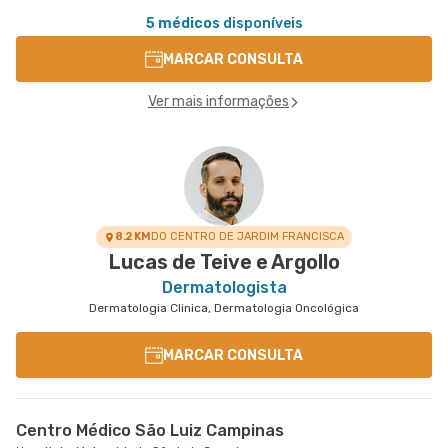
5 médicos
disponíveis
MARCAR CONSULTA
Ver mais informações
8.2 KM
DO CENTRO DE JARDIM FRANCISCA
Lucas de Teive e Argollo
Dermatologista
Dermatologia Clinica, Dermatologia Oncológica
MARCAR CONSULTA
Centro Médico São Luiz Campinas