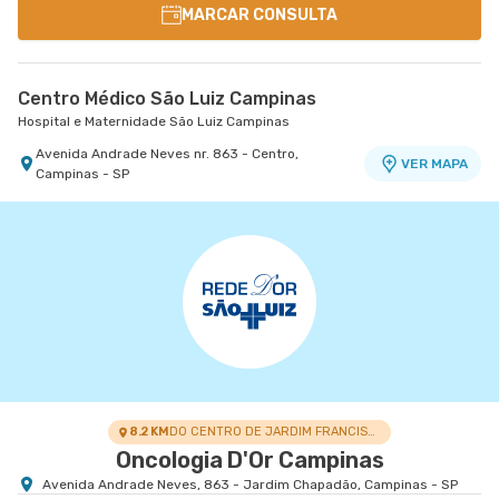
MARCAR CONSULTA
Centro Médico São Luiz Campinas
Hospital e Maternidade São Luiz Campinas
Avenida Andrade Neves nr. 863 - Centro,
VER MAPA
Campinas - SP
8.2 KM
DO CENTRO DE JARDIM FRANCISCA
Oncologia D'Or Campinas
Avenida Andrade Neves, 863 - Jardim Chapadão, Campinas - SP