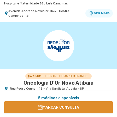
Hospital e Maternidade São Luiz Campinas
Avenida Andrade Neves nr. 863 - Centro,
VER MAPA
Campinas - SP
67.3 KM
DO CENTRO DE JARDIM FRANCISCA
Oncologia D'Or Novo Atibaia
Rua Pedro Cunha, 145 - Vila Santista, Atibaia - SP
5 médicos
disponíveis
MARCAR CONSULTA