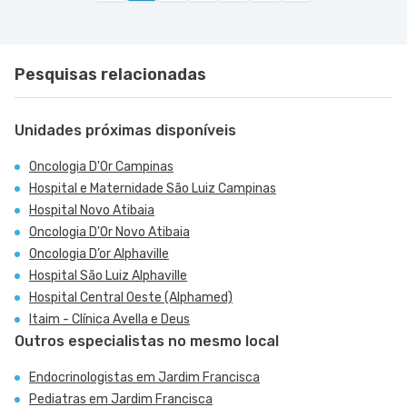
Barueri - SP
Pesquisas relacionadas
Unidades próximas disponíveis
Oncologia D'Or Campinas
Hospital e Maternidade São Luiz Campinas
Hospital Novo Atibaia
Oncologia D'Or Novo Atibaia
Oncologia D’or Alphaville
Hospital São Luiz Alphaville
Hospital Central Oeste (Alphamed)
Itaim - Clínica Avella e Deus
Outros especialistas no mesmo local
Endocrinologistas em Jardim Francisca
Pediatras em Jardim Francisca