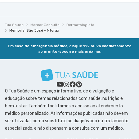
Tua Saúde
Marcar Consulta
Dermatologista
Memorial São José - Mtorax
Em caso de emergência médica, disque 192 ou vá imediatamente
ao pronto-socorro mais próximo.
O Tua Saúde é um espaço informativo, de divulgação e
educação sobre temas relacionados com saúde, nutrição e
bem-estar. Também facilitamos o acesso ao atendimento
médico personalizado. As informações publicadas não devem
ser utilizadas como substituto ao diagnóstico ou tratamento
especializado, e não dispensam a consulta com um médico.