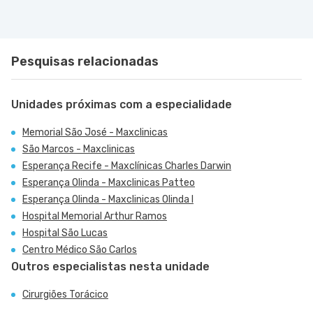
Pesquisas relacionadas
Unidades próximas com a especialidade
Memorial São José - Maxclinicas
São Marcos - Maxclinicas
Esperança Recife - Maxclínicas Charles Darwin
Esperança Olinda - Maxclinicas Patteo
Esperança Olinda - Maxclinicas Olinda I
Hospital Memorial Arthur Ramos
Hospital São Lucas
Centro Médico São Carlos
Outros especialistas nesta unidade
Cirurgiões Torácico