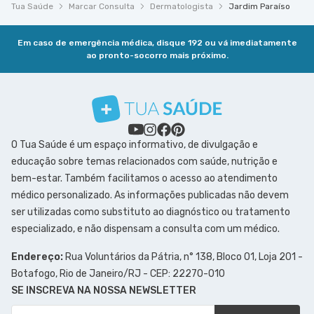
Tua Saúde
Marcar Consulta
Dermatologista
Jardim Paraíso
Em caso de emergência médica, disque 192 ou vá imediatamente
ao pronto-socorro mais próximo.
O Tua Saúde é um espaço informativo, de divulgação e
educação sobre temas relacionados com saúde, nutrição e
bem-estar. Também facilitamos o acesso ao atendimento
médico personalizado. As informações publicadas não devem
ser utilizadas como substituto ao diagnóstico ou tratamento
especializado, e não dispensam a consulta com um médico.
Endereço:
Rua Voluntários da Pátria, n° 138, Bloco 01, Loja 201 -
Botafogo, Rio de Janeiro/RJ - CEP: 22270-010
SE INSCREVA NA NOSSA NEWSLETTER