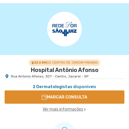
23.0 KM
DO CENTRO DE JARDIM PARAÍSO
Hospital Antônio Afonso
Rua Antonio Afonso, 307 - Centro, Jacarei - SP
2 Dermatologistas
disponíveis
MARCAR CONSULTA
Ver mais informações