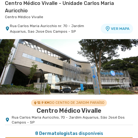
Centro Médico Vivalle - Unidade Carlos Maria
Auricchio
Centro Médico Vivalle
Rua Carlos Maria Auricchio nr. 70 - Jardim
VER MAPA
Aquarius, Sao Jose Dos Campos - SP
12.9 KM
DO CENTRO DE JARDIM PARAÍSO
Centro Médico Vivalle
Rua Carlos Maria Auricchio, 70 - Jardim Aquarius, São José Dos
Campos - SP
8 Dermatologistas
disponíveis