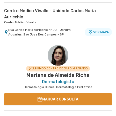
Centro Médico Vivalle - Unidade Carlos Maria
Auricchio
Centro Médico Vivalle
Rua Carlos Maria Auricchio nr. 70 - Jardim
VER MAPA
Aquarius, Sao Jose Dos Campos - SP
12.9 KM
DO CENTRO DE JARDIM PARAÍSO
Mariana de Almeida Richa
Dermatologista
Dermatologia Clinica, Dermatologia Pediátrica
MARCAR CONSULTA