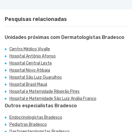
Pesquisas relacionadas
Unidades próximas com Dermatologistas Bradesco
Centro Médico Vivalle
Hospital Antônio Afonso
Hospital Central Leste
Hospital Novo Atibaia
Hospital São Luiz Guarulhos
Hospital Brasil Mauá
Hospital e Maternidade Ribeirão Pires
Hospital e Maternidade São Luiz Anália Franco
Outros especialistas Bradesco
Endocrinologistas Bradesco
Pediatras Bradesco
Gastroenterologistas Bradesco