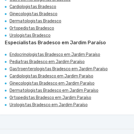
Cardiologistas Bradesco
Ginecologistas Bradesco
Dermatologistas Bradesco
Ortopedistas Bradesco
Urologistas Bradesco
Especialistas Bradesco em Jardim Paraíso
Endocrinologistas Bradesco em Jardim Paraíso
Pediatras Bradesco em Jardim Paraíso
Gastroenterologistas Bradesco em Jardim Paraíso
Cardiologistas Bradesco em Jardim Paraíso
Ginecologistas Bradesco em Jardim Paraíso
Dermatologistas Bradesco em Jardim Paraíso
Ortopedistas Bradesco em Jardim Paraíso
Urologistas Bradesco em Jardim Paraíso