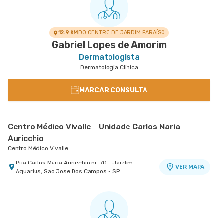
12.9 KM
DO CENTRO DE JARDIM PARAÍSO
Gabriel Lopes de Amorim
Dermatologista
Dermatologia Clinica
MARCAR CONSULTA
Centro Médico Vivalle - Unidade Carlos Maria
Auricchio
Centro Médico Vivalle
Rua Carlos Maria Auricchio nr. 70 - Jardim
VER MAPA
Aquarius, Sao Jose Dos Campos - SP