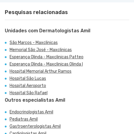
Pesquisas relacionadas
Unidades com Dermatologistas Amil
São Marcos - Maxclinicas
Memorial São José - Maxclinicas
Esperança Olinda - Maxclinicas Patteo
Esperança Olinda - Maxclinicas Olinda I
Hospital Memorial Arthur Ramos
Hospital São Lucas
Hospital Aeroporto
Hospital São Rafael
Outros especialistas Amil
Endocrinologistas Amil
Pediatras Amil
Gastroenterologistas Amil
Cardiologistas Amil