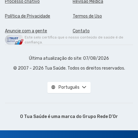
Processo criativo
Revisão Médica
Política de Privacidade
Termos de Uso
Anuncie com a gente
Contato
Este selo certifica que o nosso conteúdo de saúde é de
confiança.
Última atualização do site: 07/08/2026
© 2007 - 2026 Tua Saúde. Todos os direitos reservados.
Português
O Tua Saúde é uma marca do
Grupo Rede D’Or