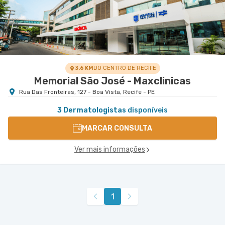
3.6 KM
DO CENTRO DE RECIFE
Memorial São José - Maxclinicas
Rua Das Fronteiras, 127 - Boa Vista, Recife - PE
3 Dermatologistas
disponíveis
MARCAR CONSULTA
Ver mais informações
1