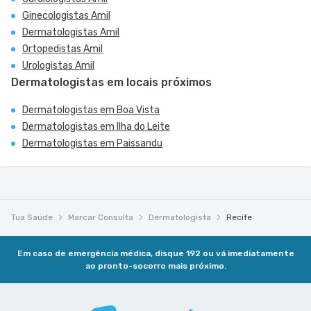
Ginecologistas Amil
Dermatologistas Amil
Ortopedistas Amil
Urologistas Amil
Dermatologistas em locais próximos
Dermatologistas em Boa Vista
Dermatologistas em Ilha do Leite
Dermatologistas em Paissandu
Tua Saúde
Marcar Consulta
Dermatologista
Recife
Em caso de emergência médica, disque 192 ou vá imediatamente
ao pronto-socorro mais próximo.