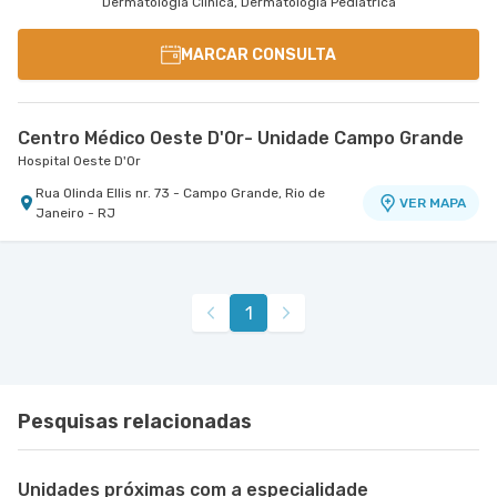
Dermatologia Clinica, Dermatologia Pediátrica
MARCAR CONSULTA
Centro Médico Oeste D'Or- Unidade Campo Grande
Hospital Oeste D'Or
Rua Olinda Ellis nr. 73 - Campo Grande, Rio de
VER MAPA
Janeiro - RJ
1
Pesquisas relacionadas
Unidades próximas com a especialidade