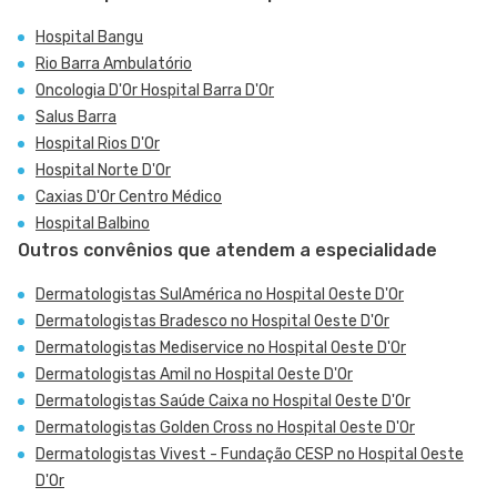
Hospital Bangu
Rio Barra Ambulatório
Oncologia D'Or Hospital Barra D'Or
Salus Barra
Hospital Rios D'Or
Hospital Norte D'Or
Caxias D'Or Centro Médico
Hospital Balbino
Outros convênios que atendem a especialidade
Dermatologistas SulAmérica no Hospital Oeste D'Or
Dermatologistas Bradesco no Hospital Oeste D'Or
Dermatologistas Mediservice no Hospital Oeste D'Or
Dermatologistas Amil no Hospital Oeste D'Or
Dermatologistas Saúde Caixa no Hospital Oeste D'Or
Dermatologistas Golden Cross no Hospital Oeste D'Or
Dermatologistas Vivest - Fundação CESP no Hospital Oeste
D'Or