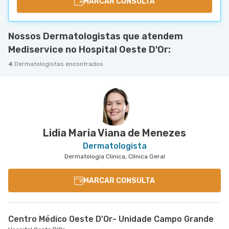
MARCAR CONSULTA
Nossos Dermatologistas que atendem
Mediservice no Hospital Oeste D'Or:
4
Dermatologistas encontrados
Lidia Maria Viana de Menezes
Dermatologista
Dermatologia Clinica, Clínica Geral
MARCAR CONSULTA
Centro Médico Oeste D'Or- Unidade Campo Grande