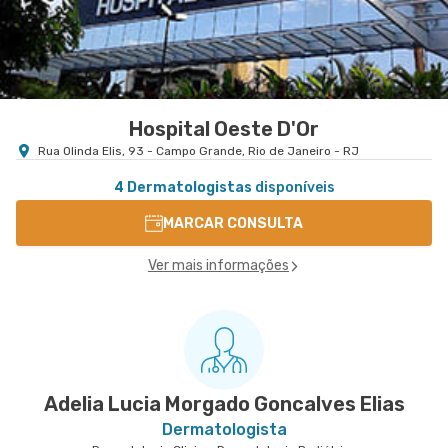
Hospital Oeste D'Or
Rua Olinda Elis, 93 - Campo Grande, Rio de Janeiro - RJ
4 Dermatologistas
disponíveis
MARCAR CONSULTA
Ver mais informações
Adelia Lucia Morgado Goncalves Elias
Dermatologista