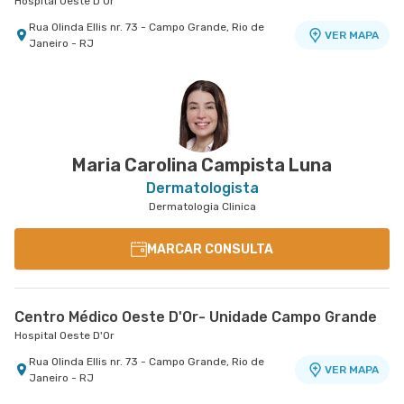
Hospital Oeste D'Or
Rua Olinda Ellis nr. 73 - Campo Grande, Rio de
VER MAPA
Janeiro - RJ
Maria Carolina Campista Luna
Dermatologista
Dermatologia Clinica
MARCAR CONSULTA
Centro Médico Oeste D'Or- Unidade Campo Grande
Hospital Oeste D'Or
Rua Olinda Ellis nr. 73 - Campo Grande, Rio de
VER MAPA
Janeiro - RJ