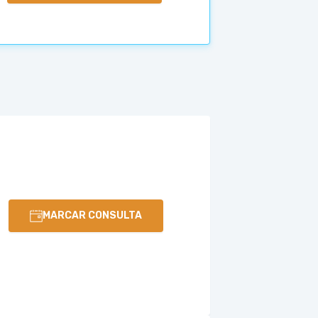
MARCAR CONSULTA