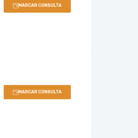
MARCAR CONSULTA
MARCAR CONSULTA