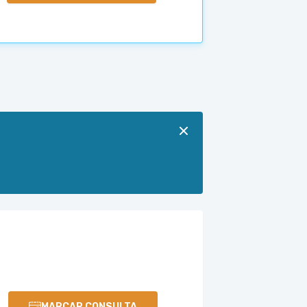
MARCAR CONSULTA