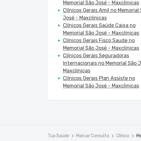
Memorial São José - Maxclinicas
Clínicos Gerais Amil no Memorial
José - Maxclinicas
Clínicos Gerais Saúde Caixa no
Memorial São José - Maxclinicas
Clínicos Gerais Fisco Saude no
Memorial São José - Maxclinicas
Clínicos Gerais Seguradoras
Internacionais no Memorial São J
Maxclinicas
Clínicos Gerais Plan Assiste no
Memorial São José - Maxclinicas
Tua Saúde
Marcar Consulta
Clínico
Me