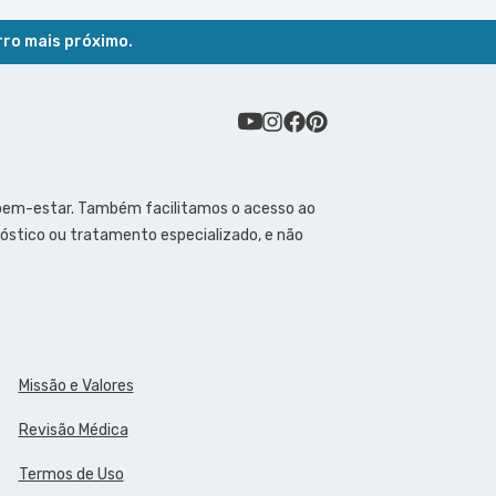
rro mais próximo.
 bem-estar. Também facilitamos o acesso ao
óstico ou tratamento especializado, e não
Missão e Valores
Revisão Médica
Termos de Uso