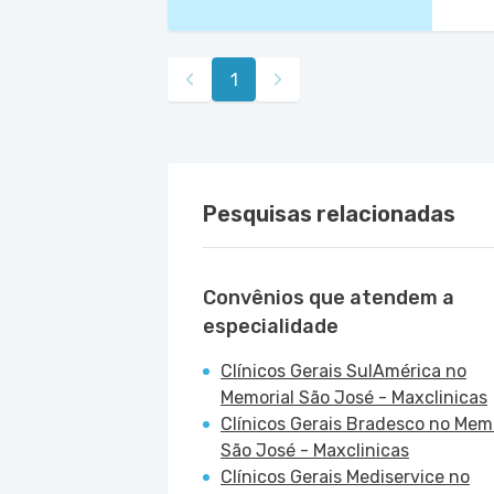
1
Pesquisas relacionadas
Convênios que atendem a
especialidade
Clínicos Gerais SulAmérica no
Memorial São José - Maxclinicas
Clínicos Gerais Bradesco no Memo
São José - Maxclinicas
Clínicos Gerais Mediservice no