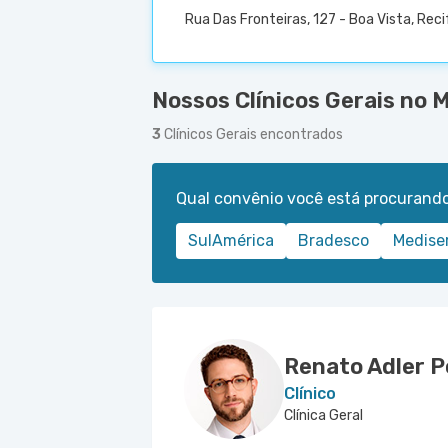
Rua Das Fronteiras, 127 - Boa Vista, Reci
Nossos Clínicos Gerais no 
3
Clínicos Gerais encontrados
Qual convênio você está procurand
SulAmérica
Bradesco
Medise
Renato Adler P
Clínico
Clínica Geral