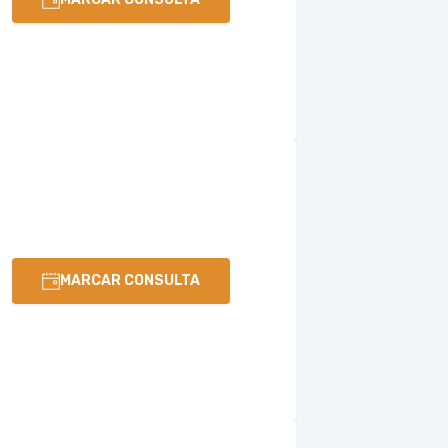
MARCAR CONSULTA