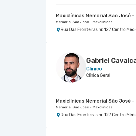
Maxiclínicas Memorial São José -
Memorial São José - Maxclinicas
Rua Das Fronteiras nr. 127 Centro Médic
Gabriel Cavalc
Clínico
Clínica Geral
Maxiclínicas Memorial São José -
Memorial São José - Maxclinicas
Rua Das Fronteiras nr. 127 Centro Médic