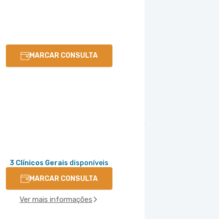
MARCAR CONSULTA
3 Clínicos Gerais
disponíveis
MARCAR CONSULTA
Ver mais informações