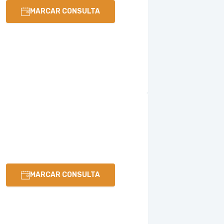
MARCAR CONSULTA
MARCAR CONSULTA