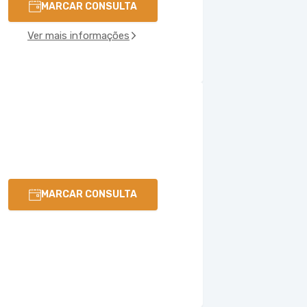
MARCAR CONSULTA
Ver mais informações
MARCAR CONSULTA