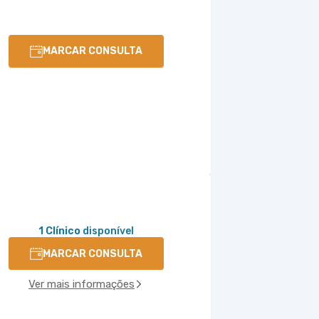
MARCAR CONSULTA
1 Clínico
disponível
MARCAR CONSULTA
Ver mais informações