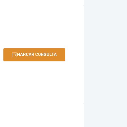
MARCAR CONSULTA