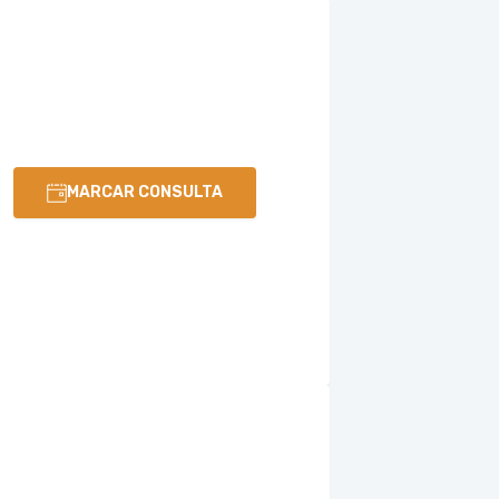
MARCAR CONSULTA