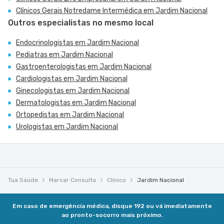
Clínicos Gerais Notredame Intermédica em Jardim Nacional
Outros especialistas no mesmo local
Endocrinologistas em Jardim Nacional
Pediatras em Jardim Nacional
Gastroenterologistas em Jardim Nacional
Cardiologistas em Jardim Nacional
Ginecologistas em Jardim Nacional
Dermatologistas em Jardim Nacional
Ortopedistas em Jardim Nacional
Urologistas em Jardim Nacional
Tua Saúde
Marcar Consulta
Clínico
Jardim Nacional
Em caso de emergência médica, disque 192 ou vá imediatamente
ao pronto-socorro mais próximo.