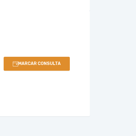
MARCAR CONSULTA