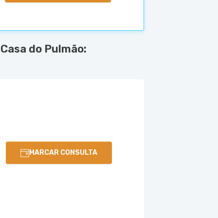
 Casa do Pulmão:
MARCAR CONSULTA