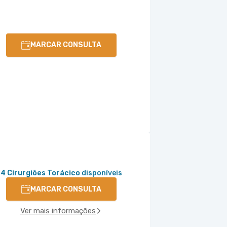
MARCAR CONSULTA
4 Cirurgiões Torácico
disponíveis
MARCAR CONSULTA
Ver mais informações