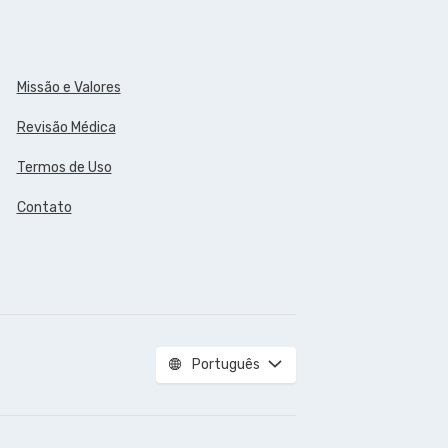
Missão e Valores
Revisão Médica
Termos de Uso
Contato
Português