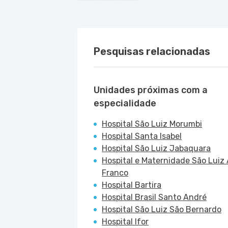
Pesquisas relacionadas
Unidades próximas com a
especialidade
Hospital São Luiz Morumbi
Hospital Santa Isabel
Hospital São Luiz Jabaquara
Hospital e Maternidade São Luiz 
Franco
Hospital Bartira
Hospital Brasil Santo André
Hospital São Luiz São Bernardo
Hospital Ifor