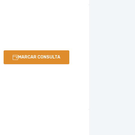
MARCAR CONSULTA