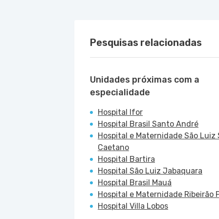
Pesquisas relacionadas
Unidades próximas com a
especialidade
Hospital Ifor
Hospital Brasil Santo André
Hospital e Maternidade São Luiz
Caetano
Hospital Bartira
Hospital São Luiz Jabaquara
Hospital Brasil Mauá
Hospital e Maternidade Ribeirão P
Hospital Villa Lobos