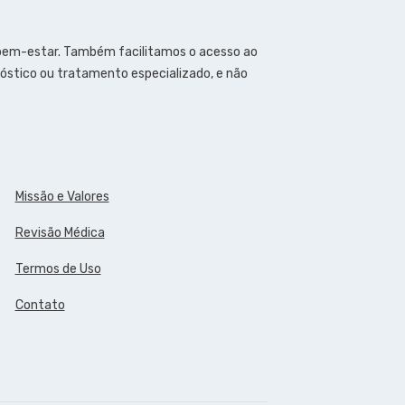
 bem-estar. Também facilitamos o acesso ao
óstico ou tratamento especializado, e não
Missão e Valores
Revisão Médica
Termos de Uso
Contato