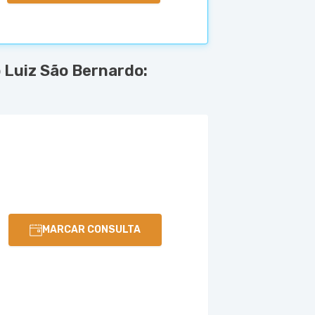
 Luiz São Bernardo:
MARCAR CONSULTA