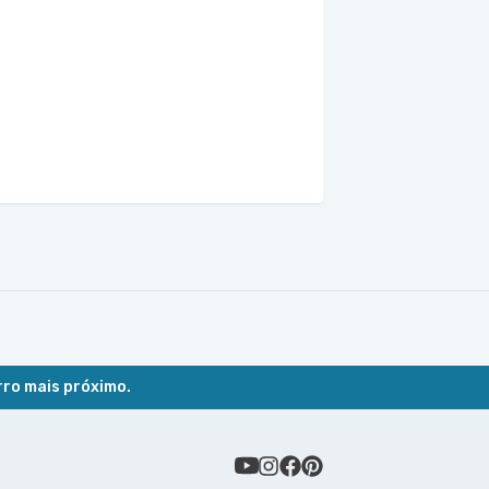
rro mais próximo.