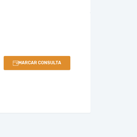
MARCAR CONSULTA