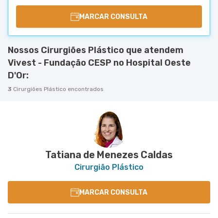
MARCAR CONSULTA
Nossos Cirurgiões Plástico que atendem
Vivest - Fundação CESP no Hospital Oeste
D'Or:
3
Cirurgiões Plástico encontrados
Tatiana de Menezes Caldas
Cirurgião Plástico
MARCAR CONSULTA