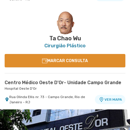
Ta Chao Wu
Cirurgião Plástico
MARCAR CONSULTA
Centro Médico Oeste D'Or- Unidade Campo Grande
Hospital Oeste D'Or
Rua Olinda Ellis nr. 73 - Campo Grande, Rio de
VER MAPA
Janeiro - RJ