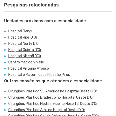
Pesquisas relacionadas
Unidades próximas com a especialidade
Hospital Bangu
Hospital Rios D'Or
Hospital Norte D'Or
Hospital Quinta D'Or
Hospital Niterói D'Or
Centro Médico Vivalle
Hospital Antônio Afonso
Hospital e Maternidade Ribeirão Pires
Outros convênios que atendem a especialidade
Cirurgiões Plástico SulAmérica no Hospital Oeste D'Or
Cirurgiões Plástico Bradesco no Hospital Oeste D'Or
Cirurgiões Plástico Mediservice no Hospital Oeste D'Or
Cirurgiões Plástico Amil no Hospital Oeste D'Or