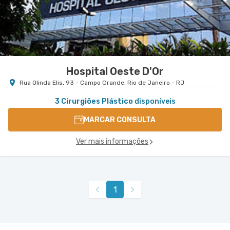
Hospital Oeste D'Or
Rua Olinda Elis, 93 - Campo Grande, Rio de Janeiro - RJ
3 Cirurgiões Plástico
disponíveis
MARCAR CONSULTA
Ver mais informações
1