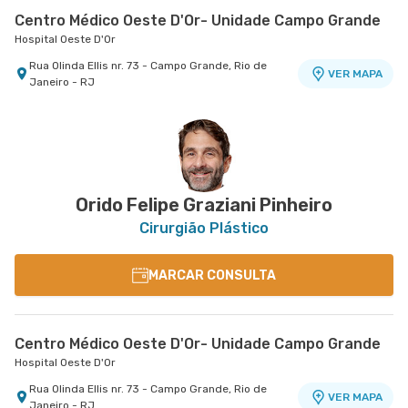
Centro Médico Oeste D'Or- Unidade Campo Grande
Hospital Oeste D'Or
Rua Olinda Ellis nr. 73 - Campo Grande, Rio de
VER MAPA
Janeiro - RJ
Orido Felipe Graziani Pinheiro
Cirurgião Plástico
MARCAR CONSULTA
Centro Médico Oeste D'Or- Unidade Campo Grande
Hospital Oeste D'Or
Rua Olinda Ellis nr. 73 - Campo Grande, Rio de
VER MAPA
Janeiro - RJ