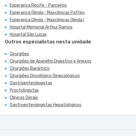
Esperança Recife - Parceiros
Esperança Olinda - Maxclinicas Patteo
Esperança Olinda - Maxclinicas Olinda I
Hospital Memorial Arthur Ramos
Hospital São Lucas
Outros especialistas nesta unidade
Cirurgiões
Cirurgiões de Aparelho Digestivo e Anexos
Cirurgiões Bariátrico
Cirurgiões Oncológico Ginecológicos
Gastroenterologistas
Proctologistas
Clínicos Gerais
Gastroenterologistas Hepatológicos