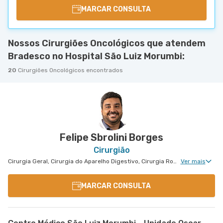
MARCAR CONSULTA
Nossos Cirurgiões Oncológicos que atendem
Bradesco no Hospital São Luiz Morumbi:
20
Cirurgiões Oncológicos encontrados
Felipe Sbrolini Borges
Cirurgião
Cirurgia Geral, Cirurgia do Aparelho Digestivo, Cirurgia Robótica Geral, Cirurgia Oncológica
Ver mais
MARCAR CONSULTA