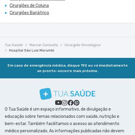
Cirurgiões de Coluna
Cirurgiões Bariátrico
Tua Saúde
Marcar Consulta
Cirurgião Oncológico
Hospital São Luiz Morumbi
Em caso de emergência médica, disque 192 ou vá imediatamente
ao pronto-socorro mais próximo.
O Tua Saúde é um espaço informativo, de divulgação e
educação sobre temas relacionados com saúde, nutrição e
bem-estar. Também facilitamos o acesso ao atendimento
médico personalizado. As informações publicadas não devem