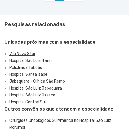
Barueri - SP
Pesquisas relacionadas
Unidades próximas com a especialidade
Vila Nova Star
Hospital São Luiz Itaim
Policlínica Taboão
Hospital Santa Isabel
Jabaquara - Clínica São Remo
Hospital São Luiz Jabaquara
Hospital São Luiz Osasco
Hospital Central Sul
Outros convênios que atendem a especialidade
Cirurgiões Oncológicos SulAmérica no Hospital São Luiz
Morumbi