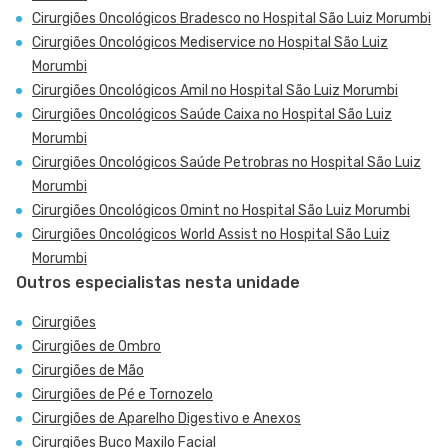
Cirurgiões Oncológicos Bradesco no Hospital São Luiz Morumbi
Cirurgiões Oncológicos Mediservice no Hospital São Luiz
Morumbi
Cirurgiões Oncológicos Amil no Hospital São Luiz Morumbi
Cirurgiões Oncológicos Saúde Caixa no Hospital São Luiz
Morumbi
Cirurgiões Oncológicos Saúde Petrobras no Hospital São Luiz
Morumbi
Cirurgiões Oncológicos Omint no Hospital São Luiz Morumbi
Cirurgiões Oncológicos World Assist no Hospital São Luiz
Morumbi
Outros especialistas nesta unidade
Cirurgiões
Cirurgiões de Ombro
Cirurgiões de Mão
Cirurgiões de Pé e Tornozelo
Cirurgiões de Aparelho Digestivo e Anexos
Cirurgiões Buco Maxilo Facial