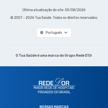
Última atualização do site: 05/08/2026
© 2007 - 2026 Tua Saúde. Todos os direitos reservados.
Português
O Tua Saúde é uma marca do
Grupo Rede D’Or
MAIOR REDE DE HOSPITAIS
PRIVADOS DO BRASIL
NOSSAS MARCAS