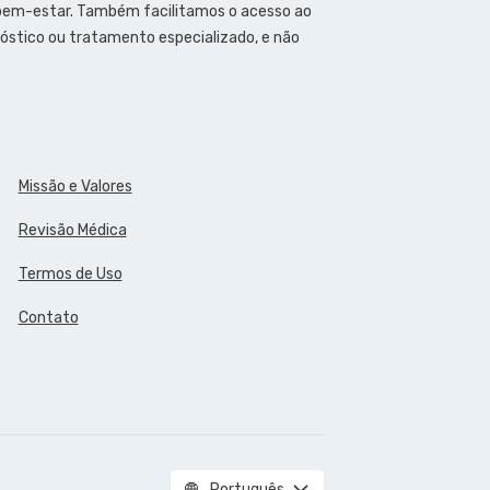
 bem-estar. Também facilitamos o acesso ao
óstico ou tratamento especializado, e não
Missão e Valores
Revisão Médica
Termos de Uso
Contato
Português