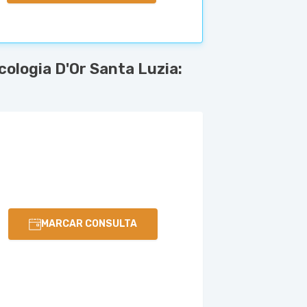
ologia D'Or Santa Luzia:
MARCAR CONSULTA