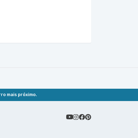
rro mais próximo.