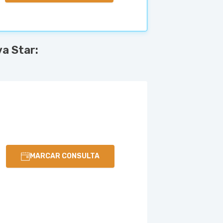
a Star:
MARCAR CONSULTA