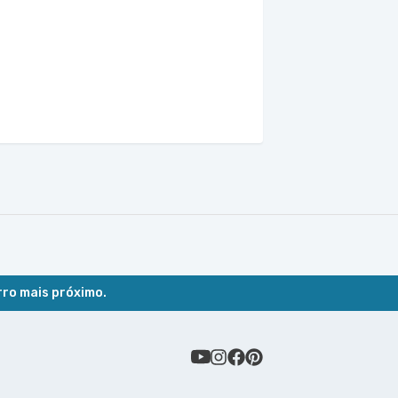
rro mais próximo.