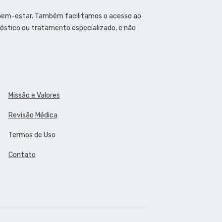
 bem-estar. Também facilitamos o acesso ao
óstico ou tratamento especializado, e não
Missão e Valores
Revisão Médica
Termos de Uso
Contato