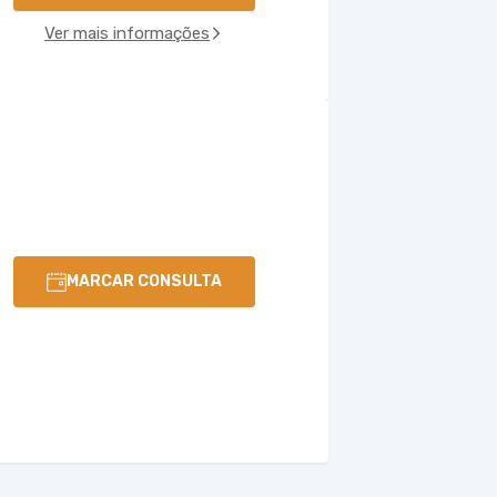
Ver mais informações
MARCAR CONSULTA