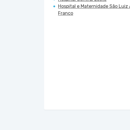
Hospital e Maternidade São Luiz 
Franco