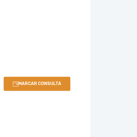
MARCAR CONSULTA