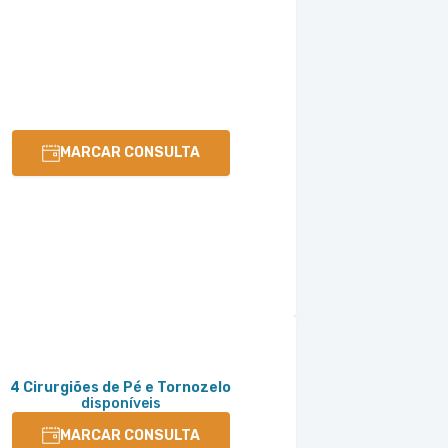
MARCAR CONSULTA
4 Cirurgiões de Pé e Tornozelo
disponíveis
MARCAR CONSULTA