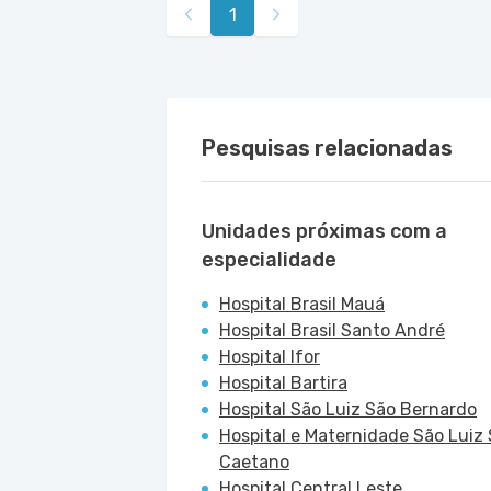
1
Pesquisas relacionadas
Unidades próximas com a
especialidade
Hospital Brasil Mauá
Hospital Brasil Santo André
Hospital Ifor
Hospital Bartira
Hospital São Luiz São Bernardo
Hospital e Maternidade São Luiz
Caetano
Hospital Central Leste