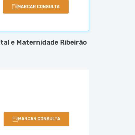
MARCAR CONSULTA
tal e Maternidade Ribeirão
MARCAR CONSULTA