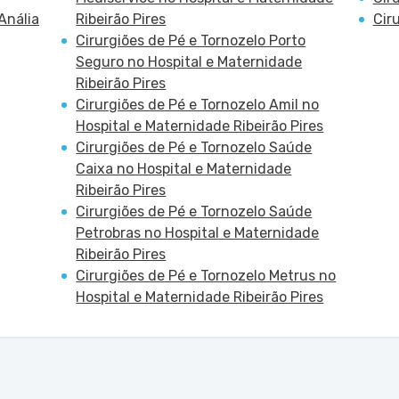
Anália
Ribeirão Pires
Cir
Cirurgiões de Pé e Tornozelo Porto
Seguro no Hospital e Maternidade
Ribeirão Pires
Cirurgiões de Pé e Tornozelo Amil no
Hospital e Maternidade Ribeirão Pires
Cirurgiões de Pé e Tornozelo Saúde
Caixa no Hospital e Maternidade
Ribeirão Pires
Cirurgiões de Pé e Tornozelo Saúde
Petrobras no Hospital e Maternidade
Ribeirão Pires
Cirurgiões de Pé e Tornozelo Metrus no
Hospital e Maternidade Ribeirão Pires