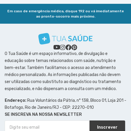
Em caso de emergência médica, disque 192 ou vá imediatamente
ao pronto-socorro mais próximo.
O Tua Saúde é um espaço informativo, de divulgação e
educação sobre temas relacionados com saúde, nutrição e
bem-estar. Também facilitamos o acesso ao atendimento
médico personalizado. As informações publicadas não devem
ser utilizadas como substituto ao diagnóstico ou tratamento
especializado, e não dispensam a consulta com um médico.
Endereço:
Rua Voluntários da Pátria, n° 138, Bloco 01, Loja 201 -
Botafogo, Rio de Janeiro/RJ - CEP: 22270-010
SE INSCREVA NA NOSSA NEWSLETTER
Inscrever