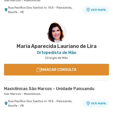
São Marcos - Maxclinicas
Rua Pacifico Dos Santos nr. 103 - Paissandu,
VER MAPA
Recife - PE
Maria Aparecida Lauriano de Lira
Ortopedista de Mão
Cirurgia de Mão
MARCAR CONSULTA
Maxiclínicas São Marcos - Unidade Paissandu
São Marcos - Maxclinicas
Rua Pacifico Dos Santos nr. 103 - Paissandu,
VER MAPA
Recife - PE