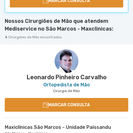
MARCAR CONSULTA
Nossos Cirurgiões de Mão que atendem
Mediservice no São Marcos - Maxclinicas:
4
Cirurgiões de Mão encontrados
Leonardo Pinheiro Carvalho
Ortopedista de Mão
Cirurgia de Mão
MARCAR CONSULTA
Maxiclínicas São Marcos - Unidade Paissandu