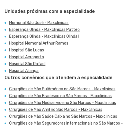
Unidades próximas com a especialidade
Memorial São José - Maxclinicas
Esperança Olinda - Maxclinicas Patteo
Esperança Olinda - Maxclinicas Olinda I
Hospital Memorial Arthur Ramos
Hospital São Lucas
Hospital Aeroporto
Hospital São Rafael
Hospital Aliança
Outros convênios que atendem a especialidade
Cirurgiões de Mão SulAmérica no São Marcos - Maxclinicas
Cirurgiões de Mão Bradesco no São Marcos - Maxclinicas
Cirurgiões de Mão Mediservice no São Marcos - Maxclinicas
Cirurgiões de Mão Amil no São Marcos - Maxclinicas
Cirurgiões de Mão Saúde Caixa no São Marcos - Maxclinicas
Cirurgiões de Mão Seguradoras Internacionais no São Marcos -