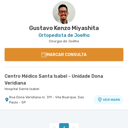
Gustavo Kenzo Miyashita
Ortopedista de Joelho
Cirurgia de Joelho
MARCAR CONSULTA
Centro Médico Santa Isabel - Unidade Dona
Veridiana
Hospital Santa Isabel
Rua Dona Veridiana nr. 311 - Vila Buarque, Sao
VER MAPA
Paulo - SP