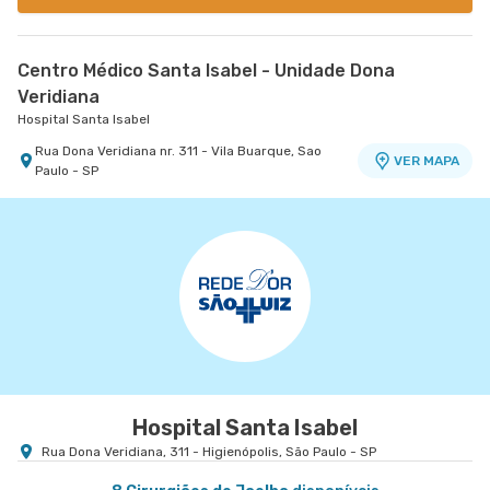
Centro Médico Santa Isabel - Unidade Dona
Veridiana
Hospital Santa Isabel
Rua Dona Veridiana nr. 311 - Vila Buarque, Sao
VER MAPA
Paulo - SP
Hospital Santa Isabel
Rua Dona Veridiana, 311 - Higienópolis, São Paulo - SP