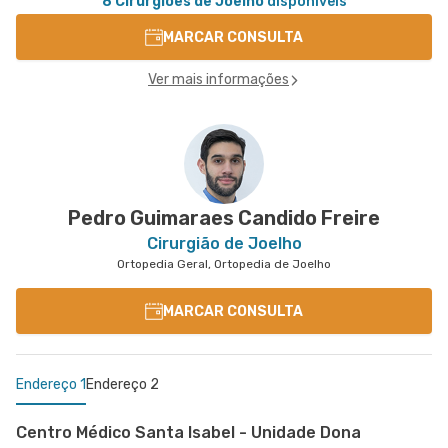
8 Cirurgiões de Joelho
disponíveis
MARCAR CONSULTA
Ver mais informações
Pedro Guimaraes Candido Freire
Cirurgião de Joelho
Ortopedia Geral, Ortopedia de Joelho
MARCAR CONSULTA
Endereço 1
Endereço 2
Centro Médico Santa Isabel - Unidade Dona