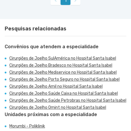
1
Pesquisas relacionadas
Convênios que atendem a especialidade
Cirurgiões de Joelho SulAmérica no Hospital Santa Isabel
Cirurgiões de Joelho Bradesco no Hospital Santa Isabel
Cirurgiões de Joelho Mediservice no Hospital Santa Isabel
Cirurgiões de Joelho Porto Seguro no Hospital Santa Isabel
Cirurgiões de Joelho Amil no Hospital Santa Isabel
Cirurgiões de Joelho Saúde Caixa no Hospital Santa Isabel
Cirurgiões de Joelho Saúde Petrobras no Hospital Santa Isabel
Cirurgiões de Joelho Omint no Hospital Santa Isabel
Unidades próximas com a especialidade
Morumbi - Poliklinik