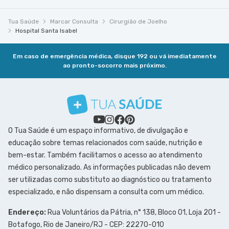
Tua Saúde
Marcar Consulta
Cirurgião de Joelho
Hospital Santa Isabel
Em caso de emergência médica, disque 192 ou vá imediatamente
ao pronto-socorro mais próximo.
O Tua Saúde é um espaço informativo, de divulgação e
educação sobre temas relacionados com saúde, nutrição e
bem-estar. Também facilitamos o acesso ao atendimento
médico personalizado. As informações publicadas não devem
ser utilizadas como substituto ao diagnóstico ou tratamento
especializado, e não dispensam a consulta com um médico.
Endereço:
Rua Voluntários da Pátria, n° 138, Bloco 01, Loja 201 -
Botafogo, Rio de Janeiro/RJ - CEP: 22270-010