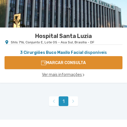
Hospital Santa Luzia
Shls 716, Conjunto E, Lote 05 - Asa Sul, Brasília - DF
3 Cirurgiões Buco Maxilo Facial
disponíveis
MARCAR CONSULTA
Ver mais informações
1