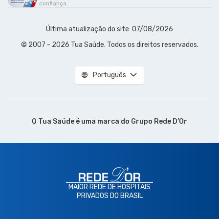
confiança.
Última atualização do site: 07/08/2026
© 2007 - 2026 Tua Saúde. Todos os direitos reservados.
Português
O Tua Saúde é uma marca do
Grupo Rede D’Or
MAIOR REDE DE HOSPITAIS
PRIVADOS DO BRASIL