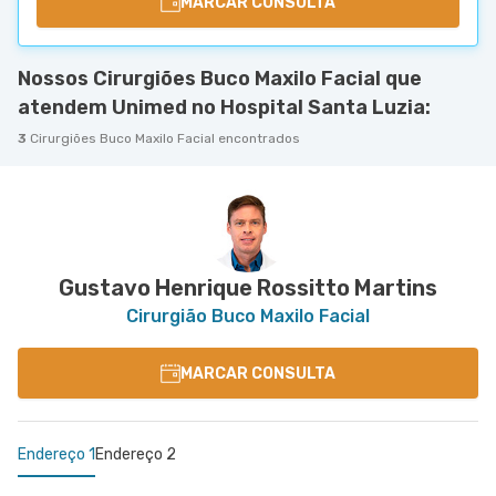
MARCAR CONSULTA
Nossos Cirurgiões Buco Maxilo Facial que
atendem Unimed no Hospital Santa Luzia:
3
Cirurgiões Buco Maxilo Facial encontrados
Gustavo Henrique Rossitto Martins
Cirurgião Buco Maxilo Facial
MARCAR CONSULTA
Endereço 1
Endereço 2