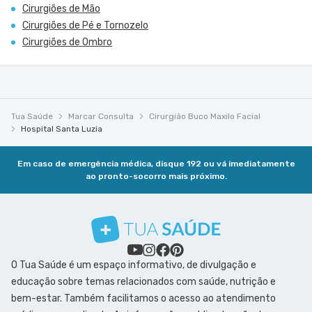
Cirurgiões de Mão
Cirurgiões de Pé e Tornozelo
Cirurgiões de Ombro
Tua Saúde
Marcar Consulta
Cirurgião Buco Maxilo Facial
Hospital Santa Luzia
Em caso de emergência médica, disque 192 ou vá imediatamente
ao pronto-socorro mais próximo.
O Tua Saúde é um espaço informativo, de divulgação e
educação sobre temas relacionados com saúde, nutrição e
bem-estar. Também facilitamos o acesso ao atendimento