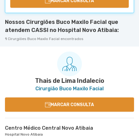
MARCAR CONSULTA
Nossos Cirurgiões Buco Maxilo Facial que
atendem CASSI no Hospital Novo Atibaia:
1
Cirurgiões Buco Maxilo Facial encontrados
Thais de Lima Indalecio
Cirurgião Buco Maxilo Facial
MARCAR CONSULTA
Centro Médico Central Novo Atibaia
Hospital Novo Atibaia