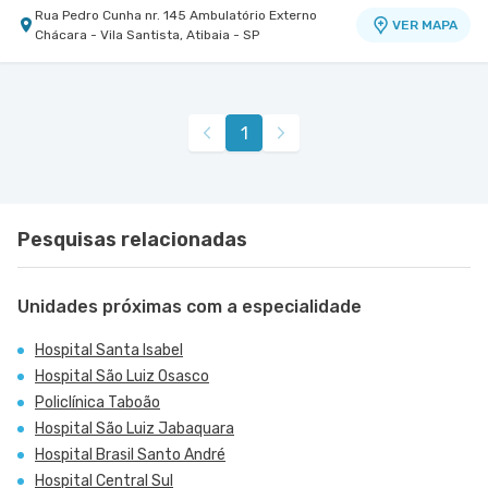
Rua Pedro Cunha nr. 145 Ambulatório Externo
VER MAPA
Chácara - Vila Santista, Atibaia - SP
1
Pesquisas relacionadas
Unidades próximas com a especialidade
Hospital Santa Isabel
Hospital São Luiz Osasco
Policlínica Taboão
Hospital São Luiz Jabaquara
Hospital Brasil Santo André
Hospital Central Sul