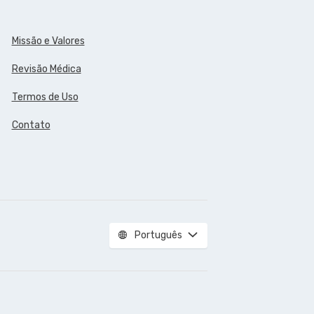
Missão e Valores
Revisão Médica
Termos de Uso
Contato
Português