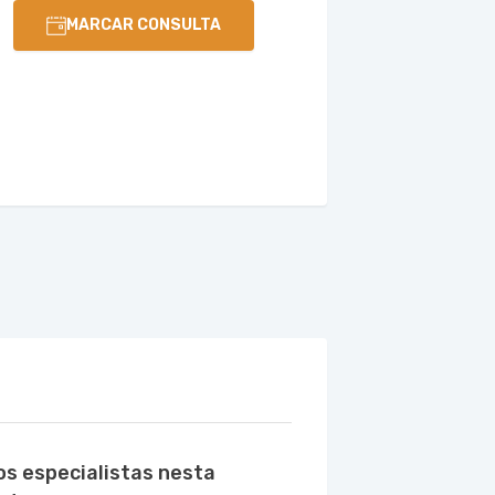
MARCAR CONSULTA
os especialistas nesta