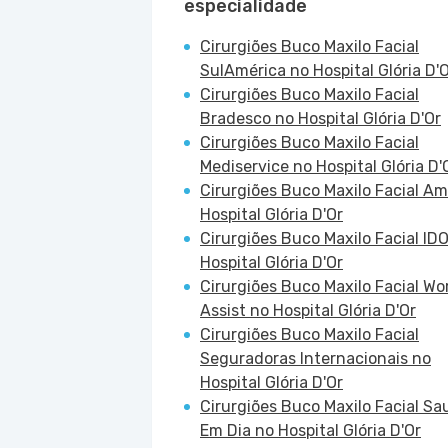
especialidade
Cirurgiões Buco Maxilo Facial
SulAmérica no Hospital Glória D'
Cirurgiões Buco Maxilo Facial
Bradesco no Hospital Glória D'Or
Cirurgiões Buco Maxilo Facial
Mediservice no Hospital Glória D'
Cirurgiões Buco Maxilo Facial Am
Hospital Glória D'Or
Cirurgiões Buco Maxilo Facial ID
Hospital Glória D'Or
Cirurgiões Buco Maxilo Facial Wo
Assist no Hospital Glória D'Or
Cirurgiões Buco Maxilo Facial
Seguradoras Internacionais no
Hospital Glória D'Or
Cirurgiões Buco Maxilo Facial Sa
Em Dia no Hospital Glória D'Or