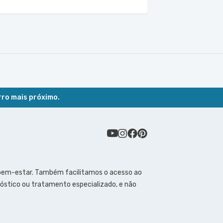
rro mais próximo.
 bem-estar. Também facilitamos o acesso ao
óstico ou tratamento especializado, e não