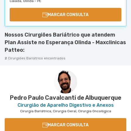
Caiada, Olinda - PE
MARCAR CONSULTA
Nossos Cirurgiões Bariátrico que atendem
Plan Assiste no Esperança Olinda - Maxclinicas
Patteo:
2
Cirurgiões Bariátrico encontrados
Pedro Paulo Cavalcanti de Albuquerque
Cirurgião de Aparelho Digestivo e Anexos
Cirurgia Bariátrica, Cirurgia Geral, Cirurgia Oncológica
MARCAR CONSULTA