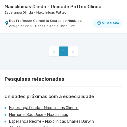
Maxiclínicas Olinda - Unidade Patteo Olinda
Esperança Olinda - Maxclinicas Patteo
Rua Professor Carmelita Soares de Muniz de
VER MAPA
Araujo nr. 255 - Casa Caiada, Olinda - PE
1
Pesquisas relacionadas
Unidades próximas com a especialidade
Esperança Olinda - Maxclinicas Olinda I
Memorial São José - Maxclinicas
Esperança Recife - Maxclínicas Charles Darwin