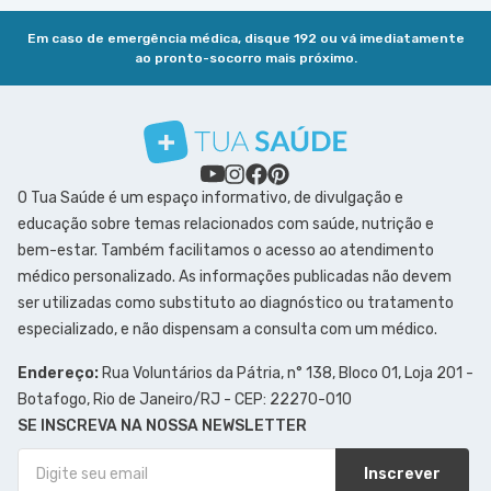
Em caso de emergência médica, disque 192 ou vá imediatamente
ao pronto-socorro mais próximo.
O Tua Saúde é um espaço informativo, de divulgação e
educação sobre temas relacionados com saúde, nutrição e
bem-estar. Também facilitamos o acesso ao atendimento
médico personalizado. As informações publicadas não devem
ser utilizadas como substituto ao diagnóstico ou tratamento
especializado, e não dispensam a consulta com um médico.
Endereço:
Rua Voluntários da Pátria, n° 138, Bloco 01, Loja 201 -
Botafogo, Rio de Janeiro/RJ - CEP: 22270-010
SE INSCREVA NA NOSSA NEWSLETTER
Inscrever