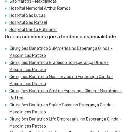
São Marcos - Maxclinicas
Hospital Memorial Arthur Ramos
Hospital São Lucas
Hospital São Rafael
Hospital Cardio Pulmonar
Outros convênios que atendem a especialidade
Cirurgiões Bariátrico SulAmérica no Esperança Olinda -
Maxclinicas Patteo
Cirurgiões Bariátrico Bradesco no Esperança Olinda -
Maxclinicas Patteo
Cirurgiões Bariátrico Mediservice no Esperança Olinda -
Maxclinicas Patteo
Cirurgiões Bariátrico Amil no Esperança Olinda - Maxclinicas
Patteo
Cirurgiões Bariátrico Saúde Caixa no Esperança Olinda -
Maxclinicas Patteo
Cirurgiões Bariátrico Life Empresarial no Esperança Olinda -
Maxclinicas Patteo