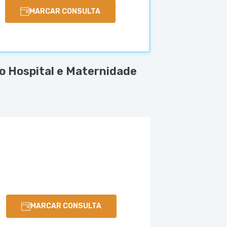
MARCAR CONSULTA
o Hospital e Maternidade
MARCAR CONSULTA