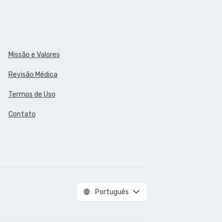
Missão e Valores
Revisão Médica
Termos de Uso
Contato
Português