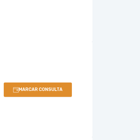
MARCAR CONSULTA