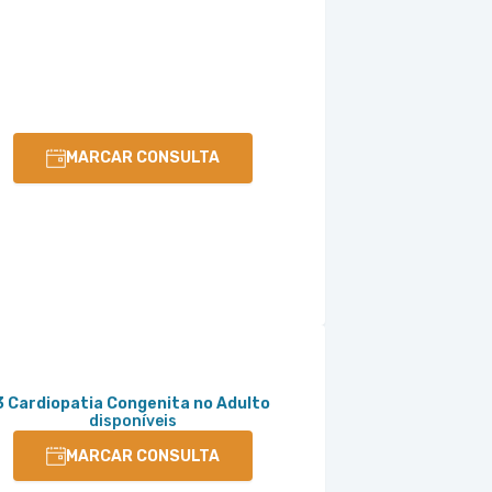
MARCAR CONSULTA
3 Cardiopatia Congenita no Adulto
disponíveis
MARCAR CONSULTA