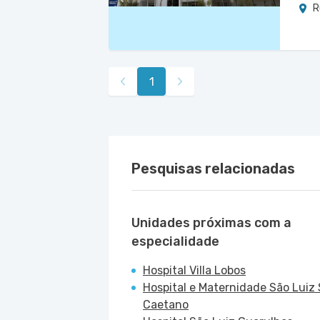
R
1
Pesquisas relacionadas
Unidades próximas com a
especialidade
Hospital Villa Lobos
Hospital e Maternidade São Luiz
Caetano