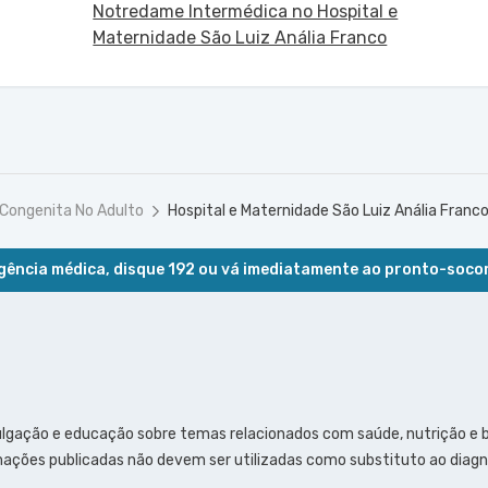
Notredame Intermédica no Hospital e
Maternidade São Luiz Anália Franco
 Congenita No Adulto
Hospital e Maternidade São Luiz Anália Franc
ência médica, disque 192 ou vá imediatamente ao pronto-soco
ulgação e educação sobre temas relacionados com saúde, nutrição e
ações publicadas não devem ser utilizadas como substituto ao diagn