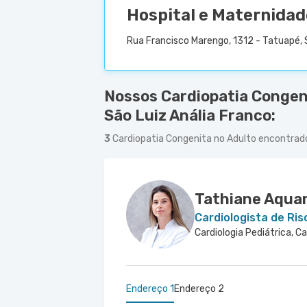
Hospital e Maternidad
Rua Francisco Marengo, 1312 - Tatuapé, 
Nossos Cardiopatia Congen
São Luiz Anália Franco:
3
Cardiopatia Congenita no Adulto encontrad
Tathiane Aquar
Cardiologista de Ris
Endereço 1
Endereço 2