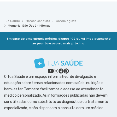
Tua Saúde
Marcar Consulta
Cardiologista
Memorial São José - Mtorax
Em caso de emergência médica, disque 192 ou vá imediatamente
ao pronto-socorro mais próximo.
O Tua Saúde é um espaço informativo, de divulgação e
educação sobre temas relacionados com saúde, nutrição e
bem-estar. Também facilitamos o acesso ao atendimento
médico personalizado. As informações publicadas não devem
ser utilizadas como substituto ao diagnóstico ou tratamento
especializado, e não dispensam a consulta com um médico.