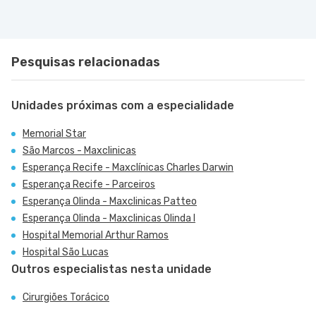
Pesquisas relacionadas
Unidades próximas com a especialidade
Memorial Star
São Marcos - Maxclinicas
Esperança Recife - Maxclínicas Charles Darwin
Esperança Recife - Parceiros
Esperança Olinda - Maxclinicas Patteo
Esperança Olinda - Maxclinicas Olinda I
Hospital Memorial Arthur Ramos
Hospital São Lucas
Outros especialistas nesta unidade
Cirurgiões Torácico