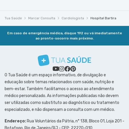
Tua Saúde
Marcar Consulta
Cardiologista
Hospital Bartira
Em caso de emergência médica, disque 192 ou vá imediatamente
ao pronto-socorro mais próximo.
O Tua Saúde é um espaço informativo, de divulgação e
educação sobre temas relacionados com saúde, nutrição e
bem-estar. Também facilitamos o acesso ao atendimento
médico personalizado. As informações publicadas não devem
ser utilizadas como substituto ao diagnóstico ou tratamento
especializado, e não dispensam a consulta com um médico.
Endereço:
Rua Voluntários da Pátria, n° 138, Bloco 01, Loja 201 -
Botafogo, Rio de Janeiro/RJ - CEP: 22270-010