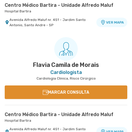
Centro Médico Bartira - Unidade Alfredo Maluf
Hospital Bartira
Avenida Alfredo Maluf nr. 451 - Jardim Santo
VER MAPA
Antonio, Santo Andre - SP
Flavia Camila de Morais
Cardiologista
Cardiologia Clinica, Risco Cirúrgico
MARCAR CONSULTA
Centro Médico Bartira - Unidade Alfredo Maluf
Hospital Bartira
Avenida Alfredo Maluf nr. 451 - Jardim Santo
VER MAPA