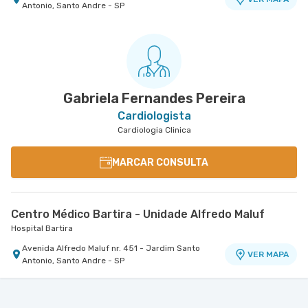
Antonio, Santo Andre - SP
Gabriela Fernandes Pereira
Cardiologista
Cardiologia Clinica
MARCAR CONSULTA
Centro Médico Bartira - Unidade Alfredo Maluf
Hospital Bartira
Avenida Alfredo Maluf nr. 451 - Jardim Santo
VER MAPA
Antonio, Santo Andre - SP