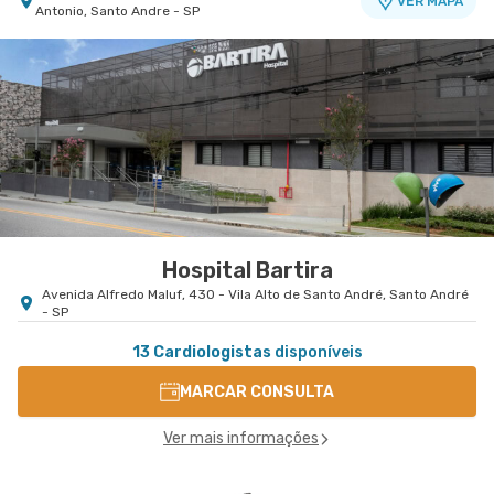
VER MAPA
Antonio, Santo Andre - SP
Hospital Bartira
Avenida Alfredo Maluf, 430 - Vila Alto de Santo André, Santo André
- SP
13 Cardiologistas
disponíveis
MARCAR CONSULTA
Ver mais informações