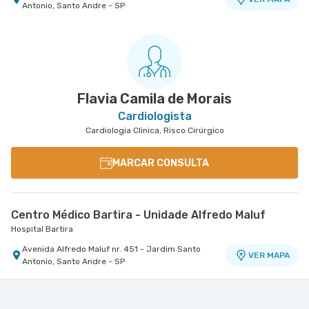
Antonio, Santo Andre - SP
Flavia Camila de Morais
Cardiologista
Cardiologia Clinica, Risco Cirúrgico
MARCAR CONSULTA
Centro Médico Bartira - Unidade Alfredo Maluf
Hospital Bartira
Avenida Alfredo Maluf nr. 451 - Jardim Santo
VER MAPA
Antonio, Santo Andre - SP