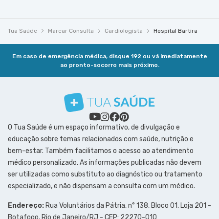
Tua Saúde
Marcar Consulta
Cardiologista
Hospital Bartira
Em caso de emergência médica, disque 192 ou vá imediatamente
ao pronto-socorro mais próximo.
O Tua Saúde é um espaço informativo, de divulgação e
educação sobre temas relacionados com saúde, nutrição e
bem-estar. Também facilitamos o acesso ao atendimento
médico personalizado. As informações publicadas não devem
ser utilizadas como substituto ao diagnóstico ou tratamento
especializado, e não dispensam a consulta com um médico.
Endereço:
Rua Voluntários da Pátria, n° 138, Bloco 01, Loja 201 -
Botafogo, Rio de Janeiro/RJ - CEP: 22270-010