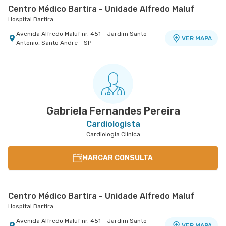
Centro Médico Bartira - Unidade Alfredo Maluf
Hospital Bartira
Avenida Alfredo Maluf nr. 451 - Jardim Santo
VER MAPA
Antonio, Santo Andre - SP
Gabriela Fernandes Pereira
Cardiologista
Cardiologia Clinica
MARCAR CONSULTA
Centro Médico Bartira - Unidade Alfredo Maluf
Hospital Bartira
Avenida Alfredo Maluf nr. 451 - Jardim Santo
VER MAPA