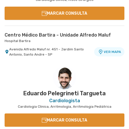
MARCAR CONSULTA
Centro Médico Bartira - Unidade Alfredo Maluf
Hospital Bartira
Avenida Alfredo Maluf nr. 451 - Jardim Santo
VER MAPA
Antonio, Santo Andre - SP
Eduardo Pelegrineti Targueta
Cardiologista
Cardiologia Clinica, Arritmologia, Arritmologia Pediátrica
MARCAR CONSULTA