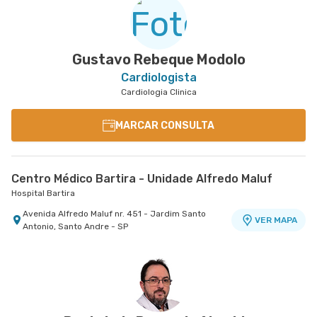
Gustavo Rebeque Modolo
Cardiologista
Cardiologia Clinica
MARCAR CONSULTA
Centro Médico Bartira - Unidade Alfredo Maluf
Hospital Bartira
Avenida Alfredo Maluf nr. 451 - Jardim Santo
VER MAPA
Antonio, Santo Andre - SP