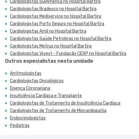
Cardiologistas SulAmérica no Hospital Bartira
Cardiologistas Bradesco no Hospital Bartira
Cardiologistas Mediservice no Hospital Bartira
Cardiologistas Porto Seguro no Hospital Bartira
Cardiologistas Amil no Hospital Bartira
Cardiologistas Saúde Petrobras no Hospital Bartira
Cardiologistas Metrus no Hospital Bartira
Cardiologistas Vivest - Fundação CESP no Hospital Bartira
Outros especialistas nesta unidade
Arritmologistas
Cardiologistas Oncológicos
Doença Coronariana
Insuficiência Cardíaca e Transplante
Cardiologistas de Tratamento de Insuficiência Cardíaca
Cardiologistas de Tratamento de Miocardiopatia
Endocrinologistas
Pediatras