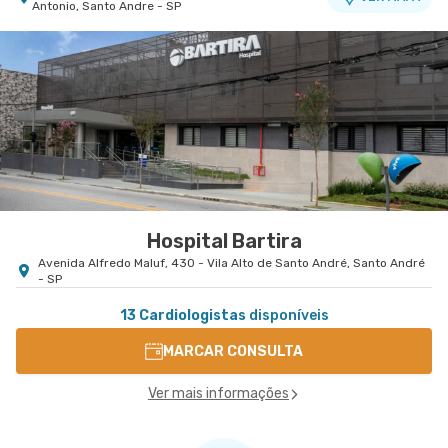
Antonio, Santo Andre - SP
Hospital Bartira
Avenida Alfredo Maluf, 430 - Vila Alto de Santo André, Santo André
- SP
13 Cardiologistas
disponíveis
MARCAR CONSULTA
Ver mais informações