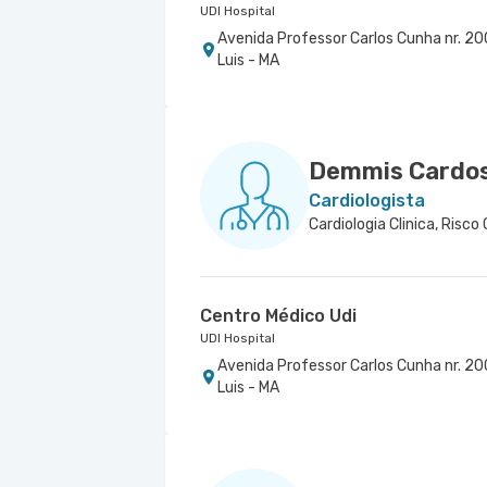
UDI Hospital
Avenida Professor Carlos Cunha nr. 200
Luis - MA
Demmis Cardo
Cardiologista
Cardiologia Clinica, Risco 
Centro Médico Udi
UDI Hospital
Avenida Professor Carlos Cunha nr. 200
Luis - MA