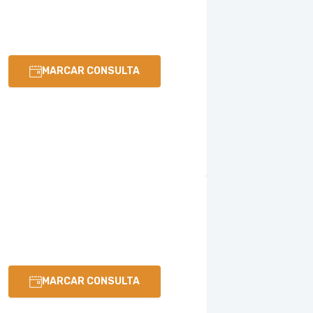
MARCAR CONSULTA
MARCAR CONSULTA