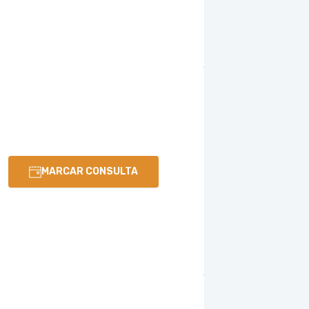
MARCAR CONSULTA