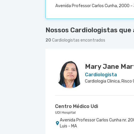
Avenida Professor Carlos Cunha, 2000 - 
Nossos Cardiologistas que 
20
Cardiologistas encontrados
Mary Jane Mar
Cardiologista
Centro Médico Udi
UDI Hospital
Avenida Professor Carlos Cunha nr. 200
Luis - MA