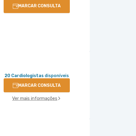
MARCAR CONSULTA
20 Cardiologistas
disponíveis
MARCAR CONSULTA
Ver mais informações