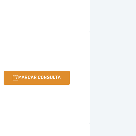
MARCAR CONSULTA