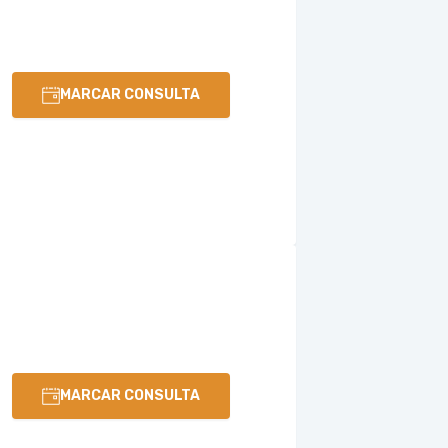
MARCAR CONSULTA
MARCAR CONSULTA