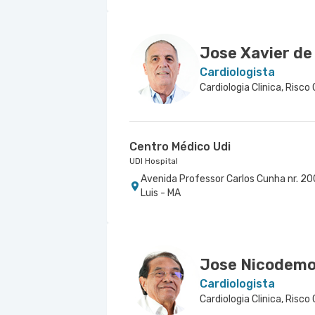
Jose Xavier de
Cardiologista
Cardiologia Clinica, Risco
Centro Médico Udi
UDI Hospital
Avenida Professor Carlos Cunha nr. 200
Luis - MA
Jose Nicodemo
Cardiologista
Cardiologia Clinica, Risco 