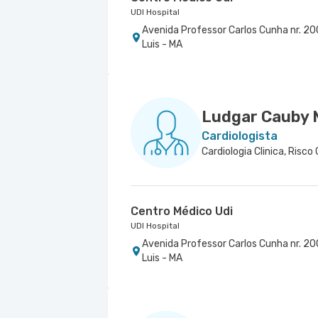
UDI Hospital
Avenida Professor Carlos Cunha nr. 200
Luis - MA
Ludgar Cauby 
Cardiologista
Cardiologia Clinica, Risco 
Centro Médico Udi
UDI Hospital
Avenida Professor Carlos Cunha nr. 200
Luis - MA