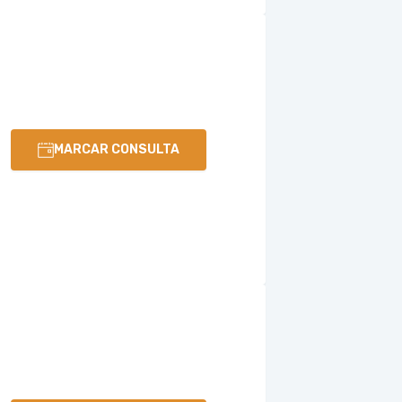
MARCAR CONSULTA