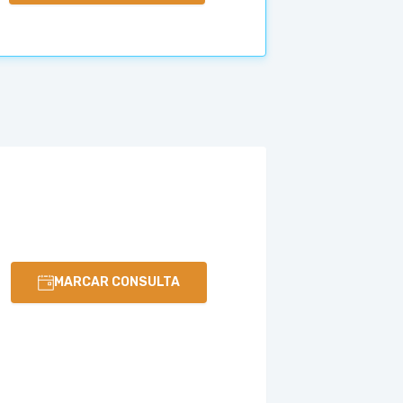
MARCAR CONSULTA