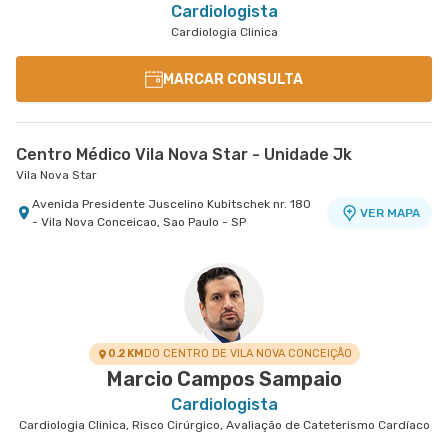
Cardiologista
Cardiologia Clinica
MARCAR CONSULTA
Centro Médico Vila Nova Star - Unidade Jk
Vila Nova Star
Avenida Presidente Juscelino Kubitschek nr. 180
VER MAPA
- Vila Nova Conceicao, Sao Paulo - SP
0.2 KM
DO CENTRO DE VILA NOVA CONCEIÇÃO
Marcio Campos Sampaio
Cardiologista
Cardiologia Clinica, Risco Cirúrgico, Avaliação de Cateterismo Cardíaco