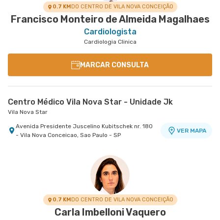
0.7 KM
DO CENTRO DE VILA NOVA CONCEIÇÃO
Francisco Monteiro de Almeida Magalhaes
Cardiologista
Cardiologia Clinica
MARCAR CONSULTA
Centro Médico Vila Nova Star - Unidade Jk
Vila Nova Star
Avenida Presidente Juscelino Kubitschek nr. 180
VER MAPA
- Vila Nova Conceicao, Sao Paulo - SP
0.7 KM
DO CENTRO DE VILA NOVA CONCEIÇÃO
Carla Imbelloni Vaquero