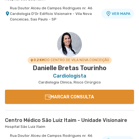
Rua Doutor Alceu de Campos Rodrigues nr. 46
Cardiologia D'Or Edifício Visionaire - Vila Nova
VER MAPA
Conceicao, Sao Paulo - SP
0.2 KM
DO CENTRO DE VILA NOVA CONCEIÇÃO
Danielle Bretas Tourinho
Cardiologista
Cardiologia Clinica, Risco Cirúrgico
MARCAR CONSULTA
Centro Médico São Luiz Itaim - Unidade Visionaire
Hospital São Luiz Itaim
Rua Doutor Alceu de Campos Rodrigues nr. 46