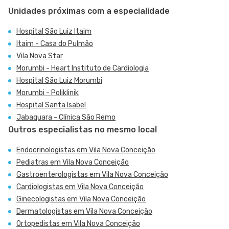
Unidades próximas com a especialidade
Hospital São Luiz Itaim
Itaim - Casa do Pulmão
Vila Nova Star
Morumbi - Heart Instituto de Cardiologia
Hospital São Luiz Morumbi
Morumbi - Poliklinik
Hospital Santa Isabel
Jabaquara - Clínica São Remo
Outros especialistas no mesmo local
Endocrinologistas em Vila Nova Conceição
Pediatras em Vila Nova Conceição
Gastroenterologistas em Vila Nova Conceição
Cardiologistas em Vila Nova Conceição
Ginecologistas em Vila Nova Conceição
Dermatologistas em Vila Nova Conceição
Ortopedistas em Vila Nova Conceição