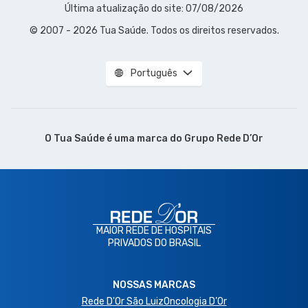
Última atualização do site: 07/08/2026
© 2007 - 2026 Tua Saúde. Todos os direitos reservados.
Português
O Tua Saúde é uma marca do
Grupo Rede D’Or
MAIOR REDE DE HOSPITAIS
PRIVADOS DO BRASIL
NOSSAS MARCAS
Rede D'Or São Luiz
Oncologia D’Or