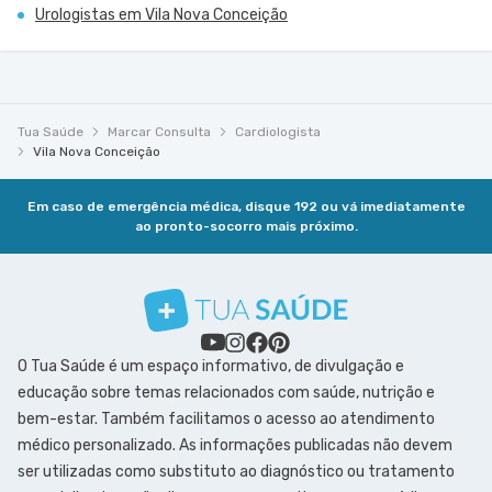
Urologistas em Vila Nova Conceição
Tua Saúde
Marcar Consulta
Cardiologista
Vila Nova Conceição
Em caso de emergência médica, disque 192 ou vá imediatamente
ao pronto-socorro mais próximo.
O Tua Saúde é um espaço informativo, de divulgação e
educação sobre temas relacionados com saúde, nutrição e
bem-estar. Também facilitamos o acesso ao atendimento
médico personalizado. As informações publicadas não devem
ser utilizadas como substituto ao diagnóstico ou tratamento