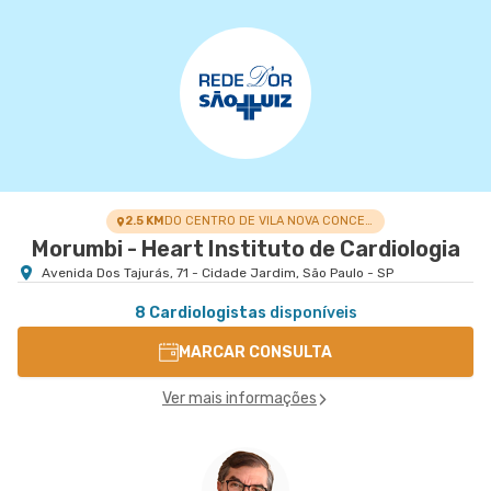
2.5 KM
DO CENTRO DE VILA NOVA CONCEIÇÃO
Morumbi - Heart Instituto de Cardiologia
Avenida Dos Tajurás, 71 - Cidade Jardim, São Paulo - SP
8 Cardiologistas
disponíveis
MARCAR CONSULTA
Ver mais informações