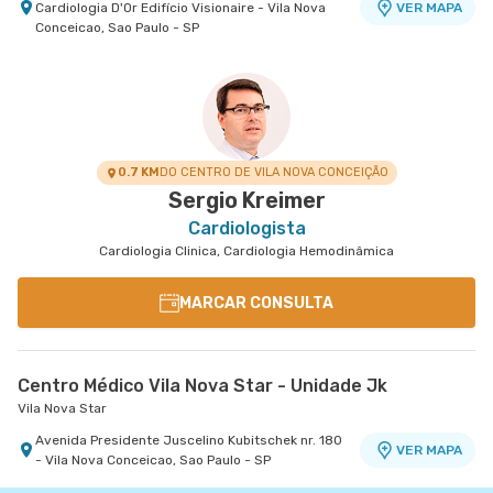
Cardiologia D'Or Edifício Visionaire - Vila Nova
VER MAPA
Conceicao, Sao Paulo - SP
0.7 KM
DO CENTRO DE VILA NOVA CONCEIÇÃO
Sergio Kreimer
Cardiologista
Cardiologia Clinica, Cardiologia Hemodinâmica
MARCAR CONSULTA
Centro Médico Vila Nova Star - Unidade Jk
Vila Nova Star
Avenida Presidente Juscelino Kubitschek nr. 180
VER MAPA
- Vila Nova Conceicao, Sao Paulo - SP