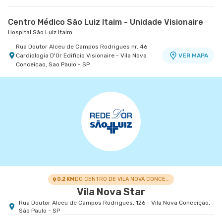
Centro Médico São Luiz Itaim - Unidade Visionaire
Hospital São Luiz Itaim
Rua Doutor Alceu de Campos Rodrigues nr. 46
Cardiologia D'Or Edifício Visionaire - Vila Nova
VER MAPA
Conceicao, Sao Paulo - SP
0.2 KM
DO CENTRO DE VILA NOVA CONCEIÇÃO
Vila Nova Star
Rua Doutor Alceu de Campos Rodrigues, 126 - Vila Nova Conceição,
São Paulo - SP