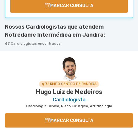
MARCAR CONSULTA
Nossos Cardiologistas que atendem
Notredame Intermédica em Jandira:
67
Cardiologistas encontrados
7.1 KM
DO CENTRO DE JANDIRA
Hugo Luiz de Medeiros
Cardiologista
Cardiologia Clinica, Risco Cirúrgico, Arritmologia
MARCAR CONSULTA