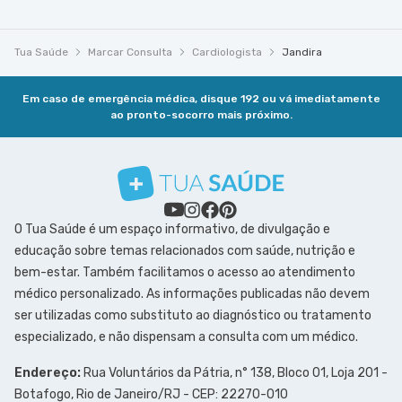
Tua Saúde
Marcar Consulta
Cardiologista
Jandira
Em caso de emergência médica, disque 192 ou vá imediatamente
ao pronto-socorro mais próximo.
O Tua Saúde é um espaço informativo, de divulgação e
educação sobre temas relacionados com saúde, nutrição e
bem-estar. Também facilitamos o acesso ao atendimento
médico personalizado. As informações publicadas não devem
ser utilizadas como substituto ao diagnóstico ou tratamento
especializado, e não dispensam a consulta com um médico.
Endereço:
Rua Voluntários da Pátria, n° 138, Bloco 01, Loja 201 -
Botafogo, Rio de Janeiro/RJ - CEP: 22270-010