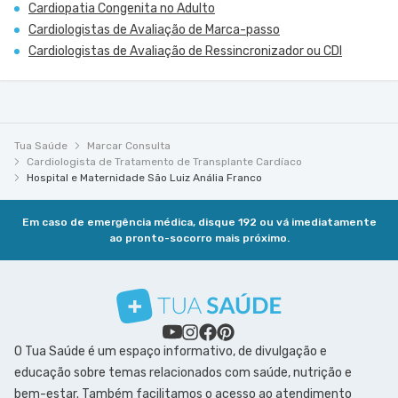
Cardiopatia Congenita no Adulto
Cardiologistas de Avaliação de Marca-passo
Cardiologistas de Avaliação de Ressincronizador ou CDI
Tua Saúde
Marcar Consulta
Cardiologista de Tratamento de Transplante Cardíaco
Hospital e Maternidade São Luiz Anália Franco
Em caso de emergência médica, disque 192 ou vá imediatamente
ao pronto-socorro mais próximo.
O Tua Saúde é um espaço informativo, de divulgação e
educação sobre temas relacionados com saúde, nutrição e
bem-estar. Também facilitamos o acesso ao atendimento