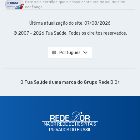
Este selo certifica que o nosso conteúdo de saúde é de
confiança.
Última atualização do site: 07/08/2026
© 2007 - 2026 Tua Saúde. Todos os direitos reservados.
Português
O Tua Saúde é uma marca do
Grupo Rede D’Or
MAIOR REDE DE HOSPITAIS
PRIVADOS DO BRASIL