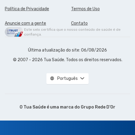
Política de Privacidade
Termos de Uso
Anuncie com a gente
Contato
Este selo certifica que o nosso conteúdo de saúde é de
confiança.
Última atualização do site: 06/08/2026
© 2007 - 2026 Tua Saúde. Todos os direitos reservados.
Português
O Tua Saúde é uma marca do
Grupo Rede D’Or