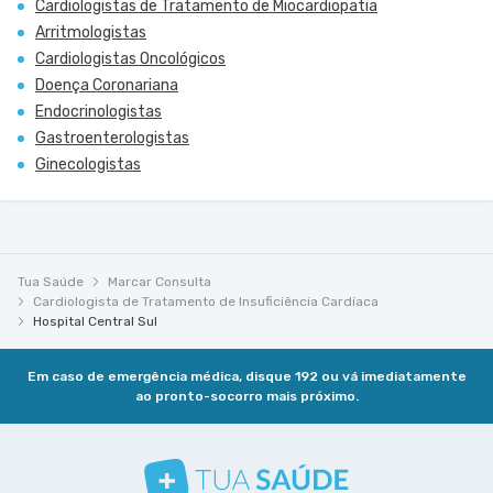
Cardiologistas de Tratamento de Miocardiopatia
Arritmologistas
Cardiologistas Oncológicos
Doença Coronariana
Endocrinologistas
Gastroenterologistas
Ginecologistas
Tua Saúde
Marcar Consulta
Cardiologista de Tratamento de Insuficiência Cardíaca
Hospital Central Sul
Em caso de emergência médica, disque 192 ou vá imediatamente
ao pronto-socorro mais próximo.