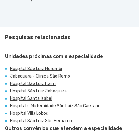
Pesquisas relacionadas
Unidades próximas com a especialidade
Hospital São Luiz Morumbi
Jabaquara - Clínica São Remo
Hospital São Luiz Itaim
Hospital São Luiz Jabaquara
Hospital Santa Isabel
Hospital e Maternidade São Luiz São Caetano
Hospital Villa Lobos
Hospital São Luiz São Bernardo
Outros convênios que atendem a especialidade