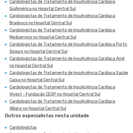
Cardiologistas de Tratamento de Insuficiência Cardíaca
SulAmérica no Hospital Central Sul
Cardiologistas de Tratamento de Insuficiência Cardíaca
Bradesco no Hospital Central Sul
Cardiologistas de Tratamento de Insuficiência Cardíaca
Mediservice no Hospital Central Sul
Cardiologistas de Tratamento de Insuficiência Cardíaca Porto
Seguro no Hospital Central Sul
Cardiologistas de Tratamento de Insuficiência Cardíaca Amil
no Hospital Central Sul
Cardiologistas de Tratamento de Insuficiência Cardíaca Saúde
Caixa no Hospital Central Sul
Cardiologistas de Tratamento de Insuficiência Cardíaca
Vivest - Fundação CESP no Hospital Central Sul
Cardiologistas de Tratamento de Insuficiência Cardíaca
Allianz no Hospital Central Sul
Outros especialistas nesta unidade
Cardiologistas