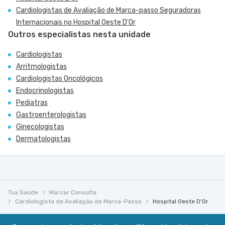
Cardiologistas de Avaliação de Marca-passo Seguradoras
Internacionais no Hospital Oeste D'Or
Outros especialistas nesta unidade
Cardiologistas
Arritmologistas
Cardiologistas Oncológicos
Endocrinologistas
Pediatras
Gastroenterologistas
Ginecologistas
Dermatologistas
Tua Saúde
Marcar Consulta
Cardiologista de Avaliação de Marca-Passo
Hospital Oeste D'Or