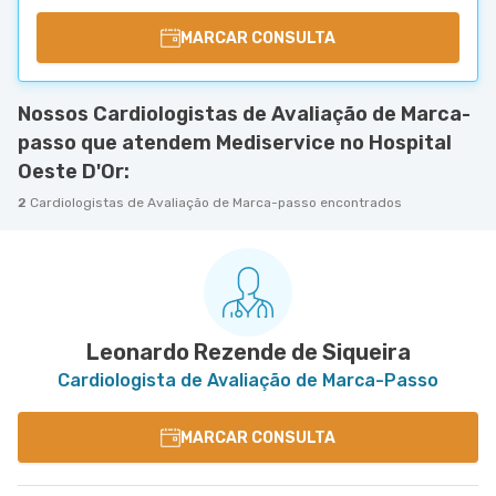
MARCAR CONSULTA
Nossos Cardiologistas de Avaliação de Marca-
passo que atendem Mediservice no Hospital
Oeste D'Or:
2
Cardiologistas de Avaliação de Marca-passo encontrados
Leonardo Rezende de Siqueira
Cardiologista de Avaliação de Marca-Passo
MARCAR CONSULTA