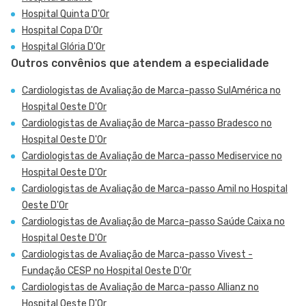
Hospital Quinta D'Or
Hospital Copa D'Or
Hospital Glória D'Or
Outros convênios que atendem a especialidade
Cardiologistas de Avaliação de Marca-passo SulAmérica no
Hospital Oeste D'Or
Cardiologistas de Avaliação de Marca-passo Bradesco no
Hospital Oeste D'Or
Cardiologistas de Avaliação de Marca-passo Mediservice no
Hospital Oeste D'Or
Cardiologistas de Avaliação de Marca-passo Amil no Hospital
Oeste D'Or
Cardiologistas de Avaliação de Marca-passo Saúde Caixa no
Hospital Oeste D'Or
Cardiologistas de Avaliação de Marca-passo Vivest -
Fundação CESP no Hospital Oeste D'Or
Cardiologistas de Avaliação de Marca-passo Allianz no
Hospital Oeste D'Or