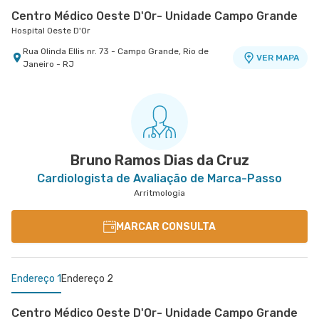
Centro Médico Oeste D'Or- Unidade Campo Grande
Hospital Oeste D'Or
Rua Olinda Ellis nr. 73 - Campo Grande, Rio de
VER MAPA
Janeiro - RJ
Bruno Ramos Dias da Cruz
Cardiologista de Avaliação de Marca-Passo
Arritmologia
MARCAR CONSULTA
Endereço 1
Endereço 2
Centro Médico Oeste D'Or- Unidade Campo Grande