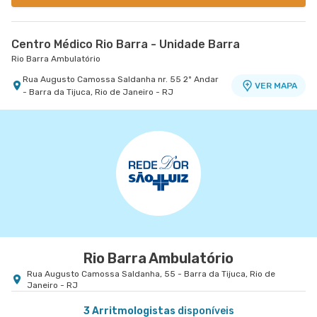
Centro Médico Rio Barra - Unidade Barra
Rio Barra Ambulatório
Rua Augusto Camossa Saldanha nr. 55 2º Andar
VER MAPA
- Barra da Tijuca, Rio de Janeiro - RJ
Rio Barra Ambulatório
Rua Augusto Camossa Saldanha, 55 - Barra da Tijuca, Rio de
Janeiro - RJ
3 Arritmologistas
disponíveis