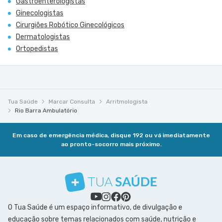
Gastroenterologistas
Ginecologistas
Cirurgiões Robótico Ginecológicos
Dermatologistas
Ortopedistas
Tua Saúde
Marcar Consulta
Arritmologista
Rio Barra Ambulatório
Em caso de emergência médica, disque 192 ou vá imediatamente
ao pronto-socorro mais próximo.
O Tua Saúde é um espaço informativo, de divulgação e
educação sobre temas relacionados com saúde, nutrição e