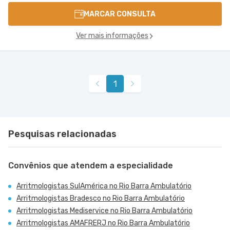
MARCAR CONSULTA
Ver mais informações
1
Pesquisas relacionadas
Convênios que atendem a especialidade
Arritmologistas SulAmérica no Rio Barra Ambulatório
Arritmologistas Bradesco no Rio Barra Ambulatório
Arritmologistas Mediservice no Rio Barra Ambulatório
Arritmologistas AMAFRERJ no Rio Barra Ambulatório