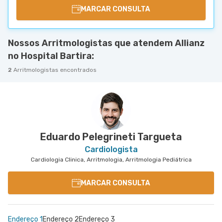
MARCAR CONSULTA
Nossos Arritmologistas que atendem Allianz
no Hospital Bartira:
2
Arritmologistas encontrados
Eduardo Pelegrineti Targueta
Cardiologista
Cardiologia Clinica, Arritmologia, Arritmologia Pediátrica
MARCAR CONSULTA
Endereço 1
Endereço 2
Endereço 3