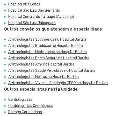
Hospital Villa Lobos
Hospital São Luiz São Bernardo
Hospital Central do Tatuapé (Aviccena)
Hospital São Luiz Jabaquara
Outros convênios que atendem a especialidade
Arritmologistas SulAmérica no Hospital Bartira
Arritmologistas Bradesco no Hospital Bartira
Arritmologistas Mediservice no Hospital Bartira
Arritmologistas Porto Seguro no Hospital Bartira
Arritmologistas Amil no Hospital Bartira
Arritmologistas Saúde Petrobras no Hospital Bartira
Arritmologistas Metrus no Hospital Bartira
Arritmologistas Vivest - Fundação CESP no Hospital Bartira
Outros especialistas nesta unidade
Cardiologistas
Cardiologistas Oncológicos
Doença Coronariana