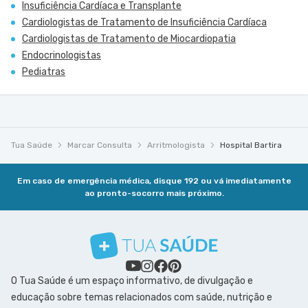
Insuficiência Cardíaca e Transplante
Cardiologistas de Tratamento de Insuficiência Cardíaca
Cardiologistas de Tratamento de Miocardiopatia
Endocrinologistas
Pediatras
Tua Saúde
Marcar Consulta
Arritmologista
Hospital Bartira
Em caso de emergência médica, disque 192 ou vá imediatamente
ao pronto-socorro mais próximo.
O Tua Saúde é um espaço informativo, de divulgação e
educação sobre temas relacionados com saúde, nutrição e