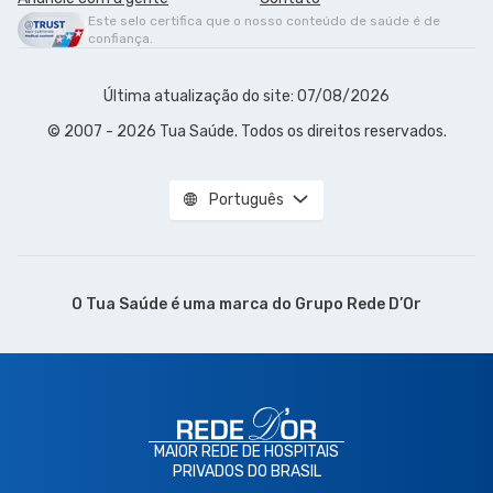
Este selo certifica que o nosso conteúdo de saúde é de
confiança.
Última atualização do site: 07/08/2026
© 2007 - 2026 Tua Saúde. Todos os direitos reservados.
Português
O Tua Saúde é uma marca do
Grupo Rede D’Or
MAIOR REDE DE HOSPITAIS
PRIVADOS DO BRASIL