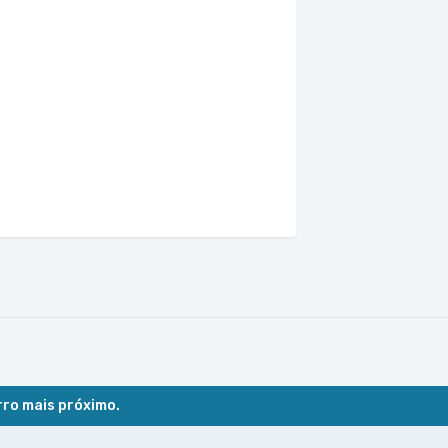
rro mais próximo.