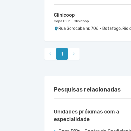
Clinicoop
Copa D'Or - Clinicoop
Rua Sorocaba nr. 706 - Botafogo, Rio 
1
Pesquisas relacionadas
Unidades próximas com a
especialidade