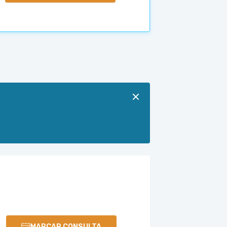
MARCAR CONSULTA