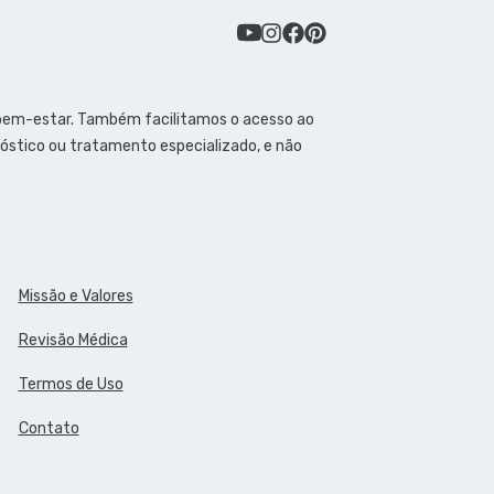
 bem-estar. Também facilitamos o acesso ao
óstico ou tratamento especializado, e não
Missão e Valores
Revisão Médica
Termos de Uso
Contato