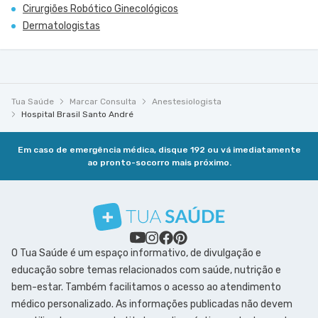
Cirurgiões Robótico Ginecológicos
Dermatologistas
Tua Saúde
Marcar Consulta
Anestesiologista
Hospital Brasil Santo André
Em caso de emergência médica, disque 192 ou vá imediatamente
ao pronto-socorro mais próximo.
O Tua Saúde é um espaço informativo, de divulgação e
educação sobre temas relacionados com saúde, nutrição e
bem-estar. Também facilitamos o acesso ao atendimento
médico personalizado. As informações publicadas não devem