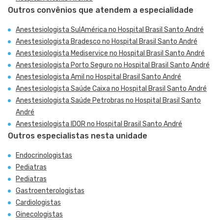
Outros convênios que atendem a especialidade
Anestesiologista SulAmérica no Hospital Brasil Santo André
Anestesiologista Bradesco no Hospital Brasil Santo André
Anestesiologista Mediservice no Hospital Brasil Santo André
Anestesiologista Porto Seguro no Hospital Brasil Santo André
Anestesiologista Amil no Hospital Brasil Santo André
Anestesiologista Saúde Caixa no Hospital Brasil Santo André
Anestesiologista Saúde Petrobras no Hospital Brasil Santo
André
Anestesiologista IDOR no Hospital Brasil Santo André
Outros especialistas nesta unidade
Endocrinologistas
Pediatras
Pediatras
Gastroenterologistas
Cardiologistas
Ginecologistas