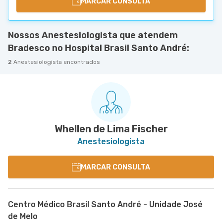
MARCAR CONSULTA
Nossos Anestesiologista que atendem
Bradesco no Hospital Brasil Santo André:
2
Anestesiologista encontrados
Whellen de Lima Fischer
Anestesiologista
MARCAR CONSULTA
Centro Médico Brasil Santo André - Unidade José
de Melo