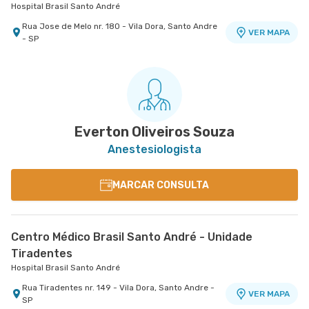
Hospital Brasil Santo André
Rua Jose de Melo nr. 180 - Vila Dora, Santo Andre
VER MAPA
- SP
Everton Oliveiros Souza
Anestesiologista
MARCAR CONSULTA
Centro Médico Brasil Santo André - Unidade
Tiradentes
Hospital Brasil Santo André
Rua Tiradentes nr. 149 - Vila Dora, Santo Andre -
VER MAPA
SP