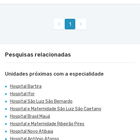
1
Pesquisas relacionadas
Unidades próximas com a especialidade
Hospital Bartira
Hospital Ifor
Hospital São Luiz São Bernardo
Hospital e Maternidade São Luiz São Caetano
Hospital Brasil Mauá
Hospital e Maternidade Ribeirão Pires
Hospital Novo Atibaia
Hospital Antônio Afonso