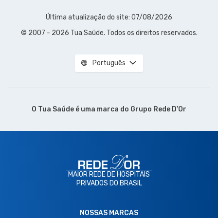
Última atualização do site: 07/08/2026
© 2007 - 2026 Tua Saúde. Todos os direitos reservados.
Português
O Tua Saúde é uma marca do
Grupo Rede D’Or
MAIOR REDE DE HOSPITAIS
PRIVADOS DO BRASIL
NOSSAS MARCAS