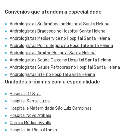
Convênios que atendem a especialidade
Andrologistas SulAmérica no Hospital Santa Helena
Andrologistas Bradesco no Hospital Santa Helena
Andrologistas Mediservice no Hospital Santa Helena
Andrologistas Porto Seguro no Hospital Santa Helena
Andrologistas Amil no Hospital Santa Helena
Andrologistas Saúde Caixa no Hospital Santa Helena
Andrologistas Saúde Petrobras no Hospital Santa Helena
Andrologistas STF no Hospital Santa Helena
Unidades próximas com a especialidade
Hospital Df Star
Hospital Santa Luzia
Hospital e Maternidade São Luiz Campinas
Hospital Novo Atibaia
Centro Médico Vivalle
Hospital Antônio Afonso