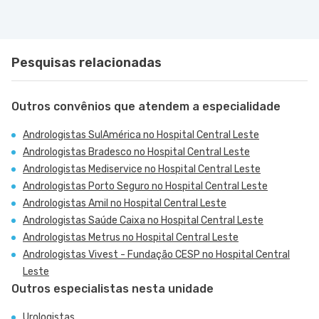
Pesquisas relacionadas
Outros convênios que atendem a especialidade
Andrologistas SulAmérica no Hospital Central Leste
Andrologistas Bradesco no Hospital Central Leste
Andrologistas Mediservice no Hospital Central Leste
Andrologistas Porto Seguro no Hospital Central Leste
Andrologistas Amil no Hospital Central Leste
Andrologistas Saúde Caixa no Hospital Central Leste
Andrologistas Metrus no Hospital Central Leste
Andrologistas Vivest - Fundação CESP no Hospital Central
Leste
Outros especialistas nesta unidade
Urologistas