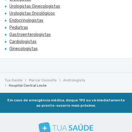
Urologistas Ginecologistas
Urologistas Oncológicos
Endocrinologistas
Pediatras
Gastroenterologistas
Cardiologistas
Ginecologistas
Tua Saúde
Marcar Consulta
Andrologista
Hospital Central Leste
Em caso de emergência médica, disque 192 ou vá imediatamente
ao pronto-socorro mais próximo.