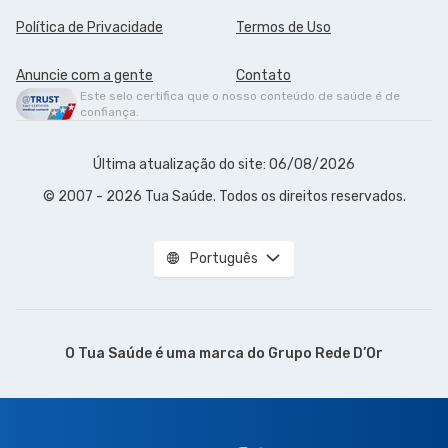
Política de Privacidade
Termos de Uso
Anuncie com a gente
Contato
Este selo certifica que o nosso conteúdo de saúde é de
confiança.
Última atualização do site: 06/08/2026
© 2007 - 2026 Tua Saúde. Todos os direitos reservados.
Português
O Tua Saúde é uma marca do
Grupo Rede D’Or