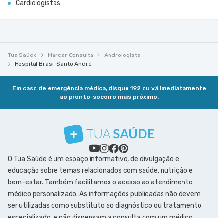
Cardiologistas
Tua Saúde
Marcar Consulta
Andrologista
Hospital Brasil Santo André
Em caso de emergência médica, disque 192 ou vá imediatamente
ao pronto-socorro mais próximo.
O Tua Saúde é um espaço informativo, de divulgação e
educação sobre temas relacionados com saúde, nutrição e
bem-estar. Também facilitamos o acesso ao atendimento
médico personalizado. As informações publicadas não devem
ser utilizadas como substituto ao diagnóstico ou tratamento
especializado, e não dispensam a consulta com um médico.