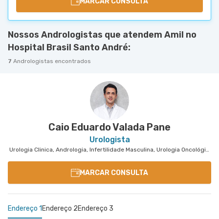
MARCAR CONSULTA
Nossos Andrologistas que atendem Amil no
Hospital Brasil Santo André:
7
Andrologistas encontrados
Caio Eduardo Valada Pane
Urologista
Urologia Clinica, Andrologia, Infertilidade Masculina, Urologia Oncológica
MARCAR CONSULTA
Endereço 1
Endereço 2
Endereço 3