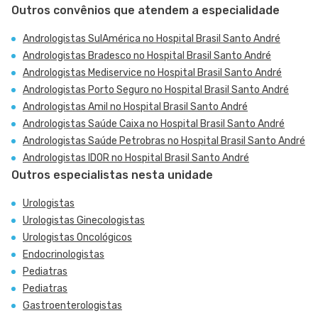
Outros convênios que atendem a especialidade
Andrologistas SulAmérica no Hospital Brasil Santo André
Andrologistas Bradesco no Hospital Brasil Santo André
Andrologistas Mediservice no Hospital Brasil Santo André
Andrologistas Porto Seguro no Hospital Brasil Santo André
Andrologistas Amil no Hospital Brasil Santo André
Andrologistas Saúde Caixa no Hospital Brasil Santo André
Andrologistas Saúde Petrobras no Hospital Brasil Santo André
Andrologistas IDOR no Hospital Brasil Santo André
Outros especialistas nesta unidade
Urologistas
Urologistas Ginecologistas
Urologistas Oncológicos
Endocrinologistas
Pediatras
Pediatras
Gastroenterologistas