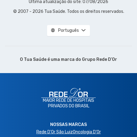
Última atualização do site: 07/08/2026
© 2007 - 2026 Tua Saúde. Todos os direitos reservados.
Português
O Tua Saúde é uma marca do
Grupo Rede D’Or
MAIOR REDE DE HOSPITAIS
PRIVADOS DO BRASIL
NOSSAS MARCAS
Rede D'Or São Luiz
Oncologia D’Or