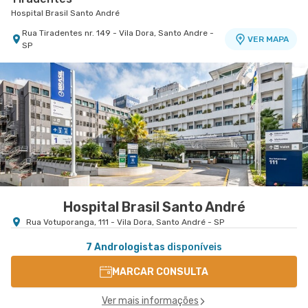
Hospital Brasil Santo André
Rua Tiradentes nr. 149 - Vila Dora, Santo Andre -
VER MAPA
SP
Hospital Brasil Santo André
Rua Votuporanga, 111 - Vila Dora, Santo André - SP
7 Andrologistas
disponíveis
MARCAR CONSULTA
Ver mais informações