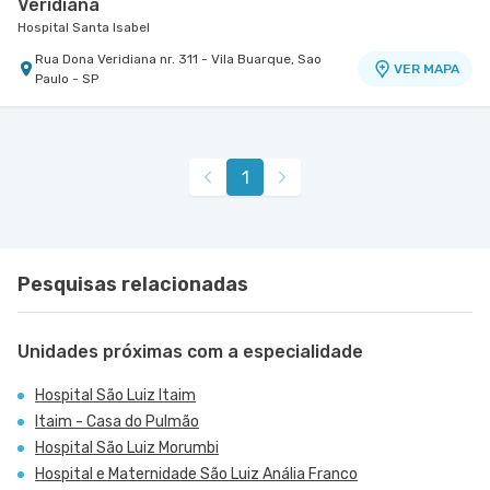
Veridiana
Hospital Santa Isabel
Rua Dona Veridiana nr. 311 - Vila Buarque, Sao
VER MAPA
Paulo - SP
1
Pesquisas relacionadas
Unidades próximas com a especialidade
Hospital São Luiz Itaim
Itaim - Casa do Pulmão
Hospital São Luiz Morumbi
Hospital e Maternidade São Luiz Anália Franco