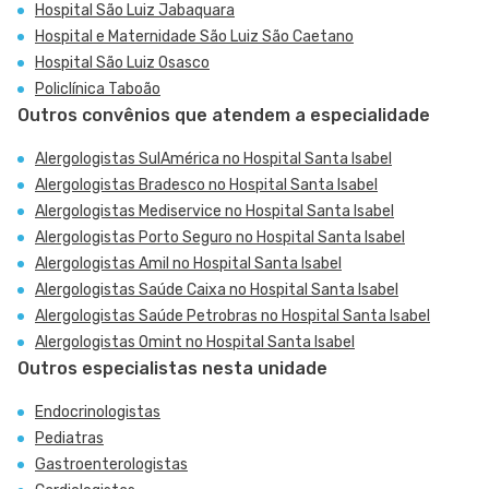
Hospital São Luiz Jabaquara
Hospital e Maternidade São Luiz São Caetano
Hospital São Luiz Osasco
Policlínica Taboão
Outros convênios que atendem a especialidade
Alergologistas SulAmérica no Hospital Santa Isabel
Alergologistas Bradesco no Hospital Santa Isabel
Alergologistas Mediservice no Hospital Santa Isabel
Alergologistas Porto Seguro no Hospital Santa Isabel
Alergologistas Amil no Hospital Santa Isabel
Alergologistas Saúde Caixa no Hospital Santa Isabel
Alergologistas Saúde Petrobras no Hospital Santa Isabel
Alergologistas Omint no Hospital Santa Isabel
Outros especialistas nesta unidade
Endocrinologistas
Pediatras
Gastroenterologistas