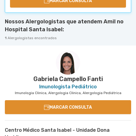
MARCAR CONSULTA
Nossos Alergologistas que atendem Amil no
Hospital Santa Isabel:
1
Alergologistas encontrados
Gabriela Campello Fanti
Imunologista Pediátrico
Imunologia Clinica, Alergologia Clinica, Alergologia Pediátrica
MARCAR CONSULTA
Centro Médico Santa Isabel - Unidade Dona