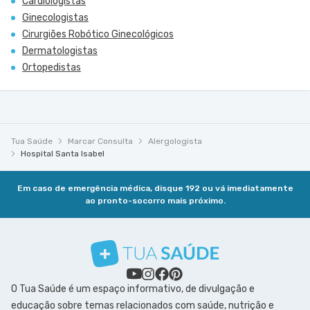
Cardiologistas
Ginecologistas
Cirurgiões Robótico Ginecológicos
Dermatologistas
Ortopedistas
Tua Saúde
Marcar Consulta
Alergologista
Hospital Santa Isabel
Em caso de emergência médica, disque 192 ou vá imediatamente
ao pronto-socorro mais próximo.
O Tua Saúde é um espaço informativo, de divulgação e
educação sobre temas relacionados com saúde, nutrição e